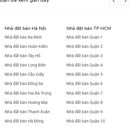
Bạn đã xem gần đây
Nhà đất bán Hà Nội
Nhà đất bán TP HCM
Nhà đất bán Ba Đình
Nhà đất bán Quận 1
Nhà đất bán Hoàn Kiếm
Nhà đất bán Quận 2
Nhà đất bán Tây Hồ
Nhà đất bán Quận 3
Nhà đất bán Long Biên
Nhà đất bán Quận 4
Nhà đất bán Cầu Giấy
Nhà đất bán Quận 5
Nhà đất bán Đống Đa
Nhà đất bán Quận 6
Nhà đất bán Hai Bà Trưng
Nhà đất bán Quận 7
Nhà đất bán Hoàng Mai
Nhà đất bán Quận 8
Nhà đất bán Thanh Xuân
Nhà đất bán Quận 9
Nhà đất bán Hà Đông
Nhà đất bán Quận 10