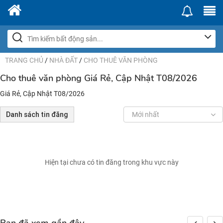
TRANG CHỦ
/
NHÀ ĐẤT
/
CHO THUÊ VĂN PHÒNG
Cho thuê văn phòng Giá Rẻ, Cập Nhật T08/2026
Giá Rẻ, Cập Nhật T08/2026
Danh sách tin đăng
Mới nhất
Hiện tại chưa có tin đăng trong khu vực này