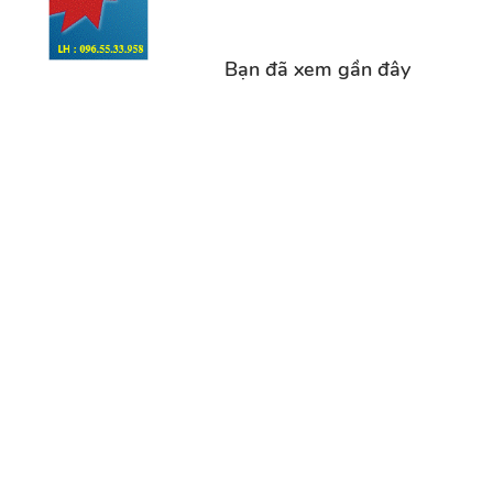
Bạn đã xem gần đây