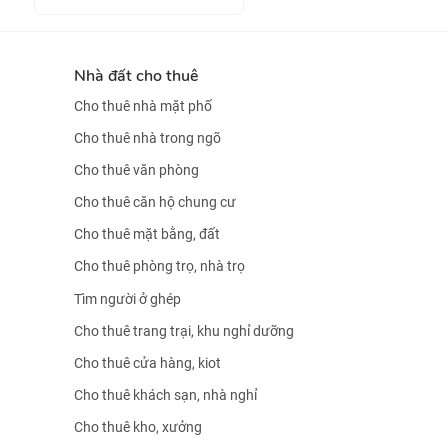
Nhà đất cho thuê
Cho thuê nhà mặt phố
Cho thuê nhà trong ngõ
Cho thuê văn phòng
Cho thuê căn hộ chung cư
Cho thuê mặt bằng, đất
Cho thuê phòng trọ, nhà trọ
Tìm người ở ghép
Cho thuê trang trại, khu nghỉ dưỡng
Cho thuê cửa hàng, kiot
Cho thuê khách sạn, nhà nghỉ
Cho thuê kho, xưởng