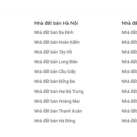
Nhà đất bán Hà Nội
Nhà đ
Nhà đất bán Ba Đình
Nhà đất
Nhà đất bán Hoàn Kiếm
Nhà đất
Nhà đất bán Tây Hồ
Nhà đất
Nhà đất bán Long Biên
Nhà đất
Nhà đất bán Cầu Giấy
Nhà đất
Nhà đất bán Đống Đa
Nhà đất
Nhà đất bán Hai Bà Trưng
Nhà đất
Nhà đất bán Hoàng Mai
Nhà đất
Nhà đất bán Thanh Xuân
Nhà đất
Nhà đất bán Hà Đông
Nhà đất