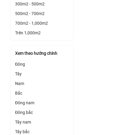
300m2 - 500m2
500m2 - 700m2
700m2 - 1,000m2
Trên 1,000m2
Xem theo hướng chính
Đông
Tây
Nam
Bắc
Đông nam
Đông bắc
Tây nam
Tây bắc