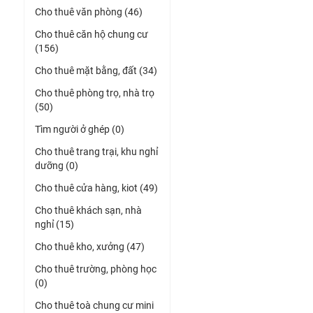
Cho thuê văn phòng (46)
Cho thuê căn hộ chung cư
(156)
Cho thuê mặt bằng, đất (34)
Cho thuê phòng trọ, nhà trọ
(50)
Tìm người ở ghép (0)
Cho thuê trang trại, khu nghỉ
dưỡng (0)
Cho thuê cửa hàng, kiot (49)
Cho thuê khách sạn, nhà
nghỉ (15)
Cho thuê kho, xưởng (47)
Cho thuê trường, phòng học
(0)
Cho thuê toà chung cư mini