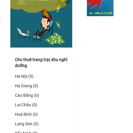
Cho thuê trang trại, khu nghỉ
dưỡng
Hà Nội (5)
Hà Giang (0)
Cao Bằng (0)
Lai Châu (0)
Hoà Bình (0)
Lạng Sơn (0)