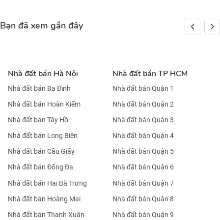
Bạn đã xem gần đây
Nhà đất bán Hà Nội
Nhà đất bán TP HCM
Nhà đất bán Ba Đình
Nhà đất bán Quận 1
Nhà đất bán Hoàn Kiếm
Nhà đất bán Quận 2
Nhà đất bán Tây Hồ
Nhà đất bán Quận 3
Nhà đất bán Long Biên
Nhà đất bán Quận 4
Nhà đất bán Cầu Giấy
Nhà đất bán Quận 5
Nhà đất bán Đống Đa
Nhà đất bán Quận 6
Nhà đất bán Hai Bà Trưng
Nhà đất bán Quận 7
Nhà đất bán Hoàng Mai
Nhà đất bán Quận 8
Nhà đất bán Thanh Xuân
Nhà đất bán Quận 9