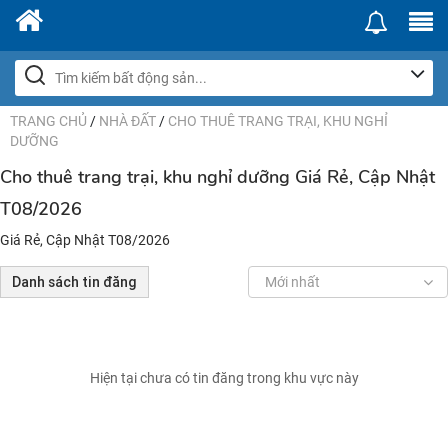
TRANG CHỦ
/
NHÀ ĐẤT
/
CHO THUÊ TRANG TRẠI, KHU NGHỈ
DƯỠNG
Cho thuê trang trại, khu nghỉ dưỡng Giá Rẻ, Cập Nhật
T08/2026
Giá Rẻ, Cập Nhật T08/2026
Danh sách tin đăng
Mới nhất
Hiện tại chưa có tin đăng trong khu vực này