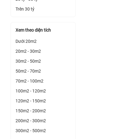
Trên 30 tỷ
Xem theo diện tích
Dưới 20m2
20m2 - 30m2
30m2 - 50m2
50m2 - 70m2
70m2 - 100m2
100m2 - 120m2
120m2 - 150m2
150m2 - 200m2
200m2 - 300m2
300m2 - 500m2