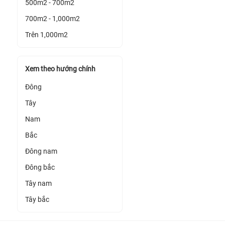
500m2 - 700m2
700m2 - 1,000m2
Trên 1,000m2
Xem theo hướng chính
Đông
Tây
Nam
Bắc
Đông nam
Đông bắc
Tây nam
Tây bắc