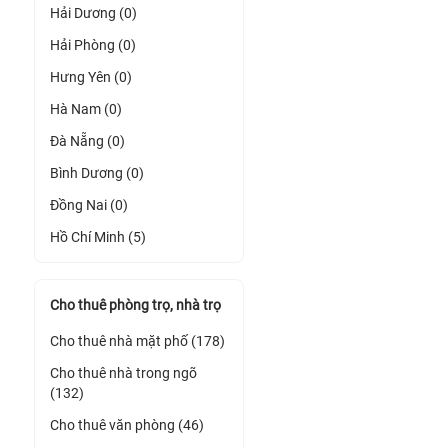
Hải Dương (0)
Hải Phòng (0)
Hưng Yên (0)
Hà Nam (0)
Đà Nẵng (0)
Bình Dương (0)
Đồng Nai (0)
Hồ Chí Minh (5)
Cho thuê phòng trọ, nhà trọ
Cho thuê nhà mặt phố (178)
Cho thuê nhà trong ngõ
(132)
Cho thuê văn phòng (46)