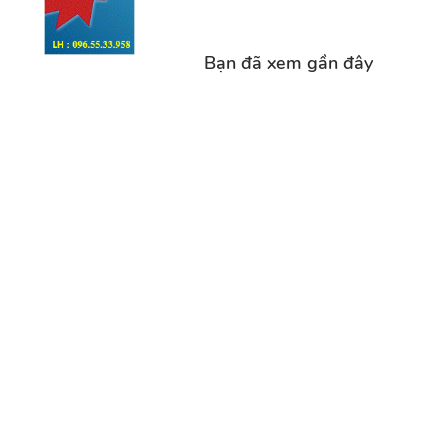
Bạn đã xem gần đây