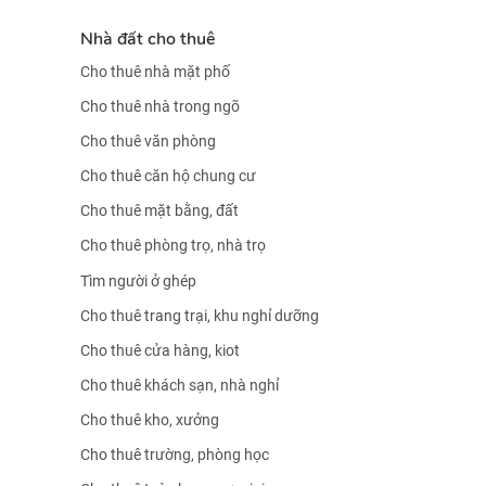
Nhà đất cho thuê
Cho thuê nhà mặt phố
Cho thuê nhà trong ngõ
Cho thuê văn phòng
Cho thuê căn hộ chung cư
Cho thuê mặt bằng, đất
Cho thuê phòng trọ, nhà trọ
Tìm người ở ghép
Cho thuê trang trại, khu nghỉ dưỡng
Cho thuê cửa hàng, kiot
Cho thuê khách sạn, nhà nghỉ
Cho thuê kho, xưởng
Cho thuê trường, phòng học