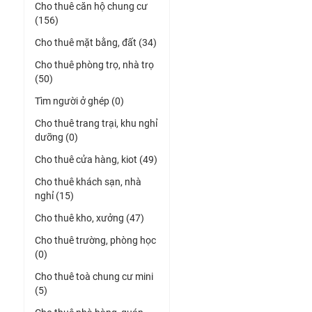
Cho thuê căn hộ chung cư
(156)
Cho thuê mặt bằng, đất (34)
Cho thuê phòng trọ, nhà trọ
(50)
Tìm người ở ghép (0)
Cho thuê trang trại, khu nghỉ
dưỡng (0)
Cho thuê cửa hàng, kiot (49)
Cho thuê khách sạn, nhà
nghỉ (15)
Cho thuê kho, xưởng (47)
Cho thuê trường, phòng học
(0)
Cho thuê toà chung cư mini
(5)