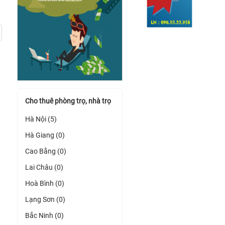
Cho thuê phòng trọ, nhà trọ
Hà Nội (5)
Hà Giang (0)
Cao Bằng (0)
Lai Châu (0)
Hoà Bình (0)
Lạng Sơn (0)
Bắc Ninh (0)