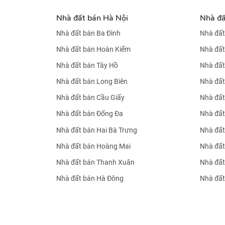
Nhà đất bán Hà Nội
Nhà đ
Nhà đất bán Ba Đình
Nhà đất
Nhà đất bán Hoàn Kiếm
Nhà đất
Nhà đất bán Tây Hồ
Nhà đất
Nhà đất bán Long Biên
Nhà đất
Nhà đất bán Cầu Giấy
Nhà đất
Nhà đất bán Đống Đa
Nhà đất
Nhà đất bán Hai Bà Trưng
Nhà đất
Nhà đất bán Hoàng Mai
Nhà đất
Nhà đất bán Thanh Xuân
Nhà đất
Nhà đất bán Hà Đông
Nhà đất