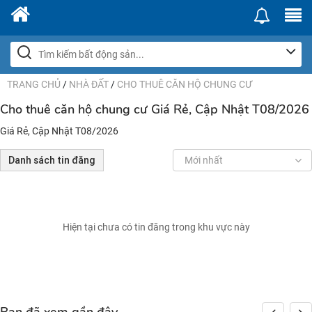
TRANG CHỦ
/
NHÀ ĐẤT
/
CHO THUÊ CĂN HỘ CHUNG CƯ
Cho thuê căn hộ chung cư Giá Rẻ, Cập Nhật T08/2026
Giá Rẻ, Cập Nhật T08/2026
Danh sách tin đăng
Mới nhất
Hiện tại chưa có tin đăng trong khu vực này