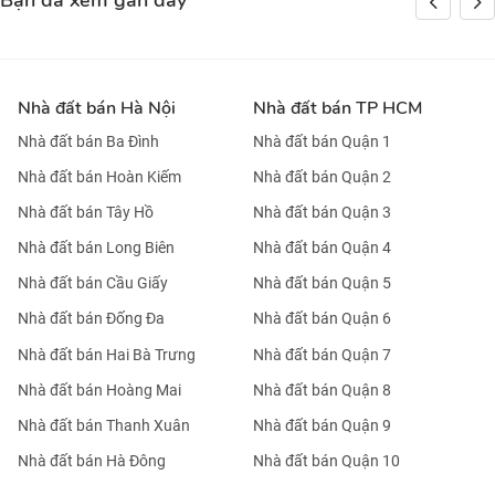
Bạn đã xem gần đây
Nhà đất bán Hà Nội
Nhà đất bán TP HCM
Nhà đất bán Ba Đình
Nhà đất bán Quận 1
Nhà đất bán Hoàn Kiếm
Nhà đất bán Quận 2
Nhà đất bán Tây Hồ
Nhà đất bán Quận 3
Nhà đất bán Long Biên
Nhà đất bán Quận 4
Nhà đất bán Cầu Giấy
Nhà đất bán Quận 5
Nhà đất bán Đống Đa
Nhà đất bán Quận 6
Nhà đất bán Hai Bà Trưng
Nhà đất bán Quận 7
Nhà đất bán Hoàng Mai
Nhà đất bán Quận 8
Nhà đất bán Thanh Xuân
Nhà đất bán Quận 9
Nhà đất bán Hà Đông
Nhà đất bán Quận 10