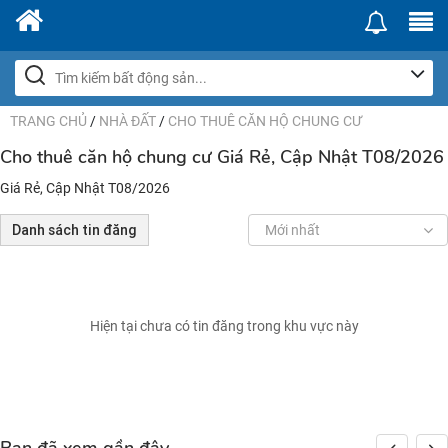
TRANG CHỦ
/
NHÀ ĐẤT
/
CHO THUÊ CĂN HỘ CHUNG CƯ
Cho thuê căn hộ chung cư Giá Rẻ, Cập Nhật T08/2026
Giá Rẻ, Cập Nhật T08/2026
Danh sách tin đăng
Mới nhất
Hiện tại chưa có tin đăng trong khu vực này