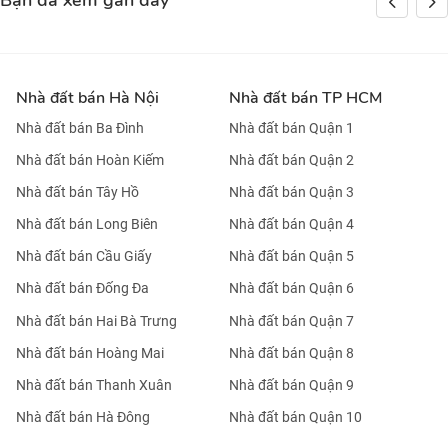
Bạn đã xem gần đây
Nhà đất bán Hà Nội
Nhà đất bán TP HCM
Nhà đất bán Ba Đình
Nhà đất bán Quận 1
Nhà đất bán Hoàn Kiếm
Nhà đất bán Quận 2
Nhà đất bán Tây Hồ
Nhà đất bán Quận 3
Nhà đất bán Long Biên
Nhà đất bán Quận 4
Nhà đất bán Cầu Giấy
Nhà đất bán Quận 5
Nhà đất bán Đống Đa
Nhà đất bán Quận 6
Nhà đất bán Hai Bà Trưng
Nhà đất bán Quận 7
Nhà đất bán Hoàng Mai
Nhà đất bán Quận 8
Nhà đất bán Thanh Xuân
Nhà đất bán Quận 9
Nhà đất bán Hà Đông
Nhà đất bán Quận 10