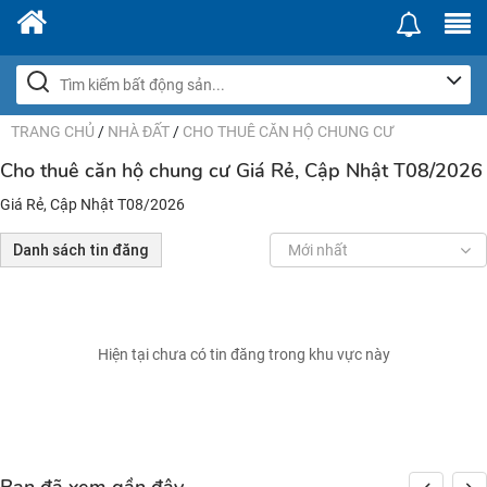
TRANG CHỦ
/
NHÀ ĐẤT
/
CHO THUÊ CĂN HỘ CHUNG CƯ
Cho thuê căn hộ chung cư Giá Rẻ, Cập Nhật T08/2026
Giá Rẻ, Cập Nhật T08/2026
Danh sách tin đăng
Mới nhất
Hiện tại chưa có tin đăng trong khu vực này