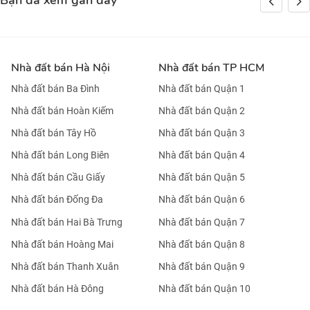
Bạn đã xem gần đây
Nhà đất bán Hà Nội
Nhà đất bán TP HCM
Nhà đất bán Ba Đình
Nhà đất bán Quận 1
Nhà đất bán Hoàn Kiếm
Nhà đất bán Quận 2
Nhà đất bán Tây Hồ
Nhà đất bán Quận 3
Nhà đất bán Long Biên
Nhà đất bán Quận 4
Nhà đất bán Cầu Giấy
Nhà đất bán Quận 5
Nhà đất bán Đống Đa
Nhà đất bán Quận 6
Nhà đất bán Hai Bà Trưng
Nhà đất bán Quận 7
Nhà đất bán Hoàng Mai
Nhà đất bán Quận 8
Nhà đất bán Thanh Xuân
Nhà đất bán Quận 9
Nhà đất bán Hà Đông
Nhà đất bán Quận 10