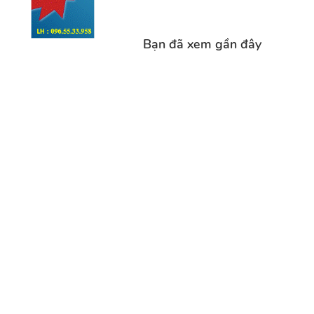
Bạn đã xem gần đây