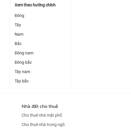
Xem theo hướng chính
Đông
Tây
Nam
Bắc
Đông nam
Đông bắc
Tây nam
Tây bắc
Nhà đất cho thuê
Cho thuê nhà mặt phố
Cho thuê nhà trong ngõ