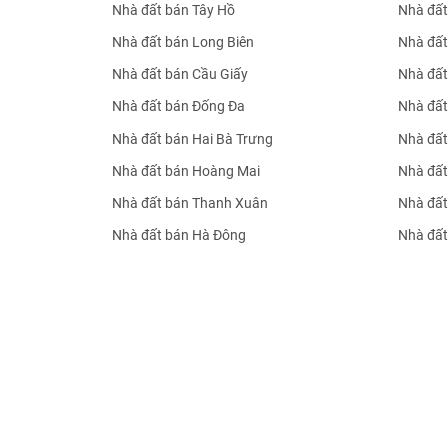
Nhà đất bán Tây Hồ
Nhà đất
Nhà đất bán Long Biên
Nhà đất
Nhà đất bán Cầu Giấy
Nhà đất
Nhà đất bán Đống Đa
Nhà đất
Nhà đất bán Hai Bà Trưng
Nhà đất
Nhà đất bán Hoàng Mai
Nhà đất
Nhà đất bán Thanh Xuân
Nhà đất
Nhà đất bán Hà Đông
Nhà đất