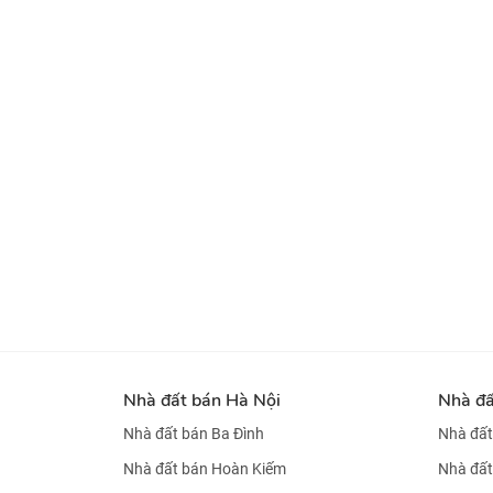
Nhà đất bán Hà Nội
Nhà đ
Nhà đất bán Ba Đình
Nhà đất
Nhà đất bán Hoàn Kiếm
Nhà đất