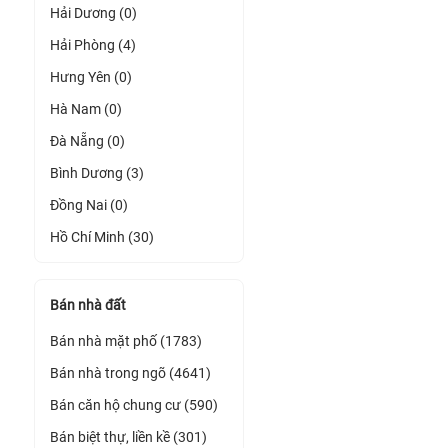
Hải Dương (0)
Hải Phòng (4)
Hưng Yên (0)
Hà Nam (0)
Đà Nẵng (0)
Bình Dương (3)
Đồng Nai (0)
Hồ Chí Minh (30)
Bán nhà đất
Bán nhà mặt phố (1783)
Bán nhà trong ngõ (4641)
Bán căn hộ chung cư (590)
Bán biệt thự, liền kề (301)