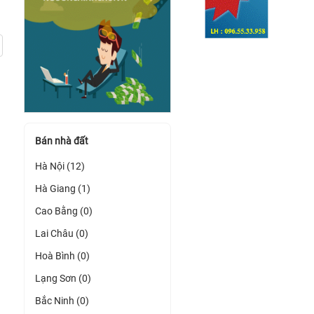
Bán nhà đất
Hà Nội (12)
Hà Giang (1)
Cao Bằng (0)
Lai Châu (0)
Hoà Bình (0)
Lạng Sơn (0)
Bắc Ninh (0)