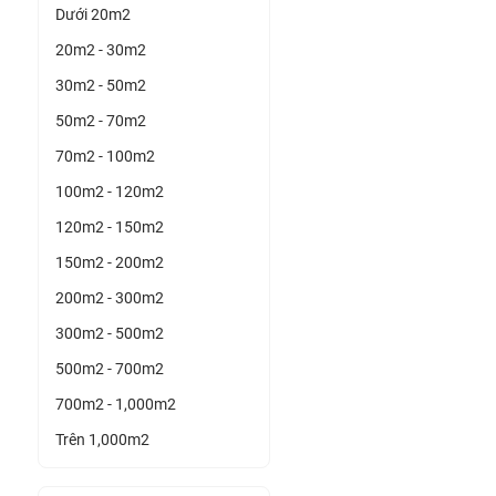
Dưới 20m2
20m2 - 30m2
30m2 - 50m2
50m2 - 70m2
70m2 - 100m2
100m2 - 120m2
120m2 - 150m2
150m2 - 200m2
200m2 - 300m2
300m2 - 500m2
500m2 - 700m2
700m2 - 1,000m2
Trên 1,000m2