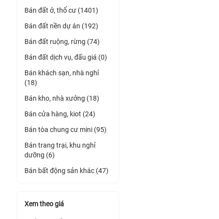
Bán đất ở, thổ cư (1401)
Bán đất nền dự án (192)
Bán đất ruộng, rừng (74)
Bán đất dịch vụ, đấu giá (0)
Bán khách sạn, nhà nghỉ
(18)
Bán kho, nhà xưởng (18)
Bán cửa hàng, kiot (24)
Bán tòa chung cư mini (95)
Bán trang trại, khu nghỉ
dưỡng (6)
Bán bất động sản khác (47)
Xem theo giá