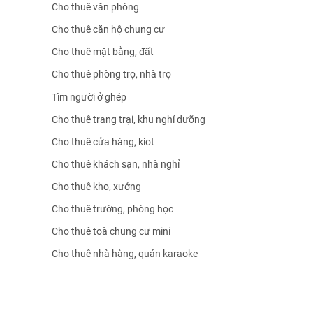
Cho thuê văn phòng
Cho thuê căn hộ chung cư
Cho thuê mặt bằng, đất
Cho thuê phòng trọ, nhà trọ
Tìm người ở ghép
Cho thuê trang trại, khu nghỉ dưỡng
Cho thuê cửa hàng, kiot
Cho thuê khách sạn, nhà nghỉ
Cho thuê kho, xưởng
Cho thuê trường, phòng học
Cho thuê toà chung cư mini
Cho thuê nhà hàng, quán karaoke