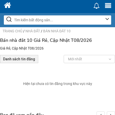
TRANG CHỦ
/
NHÀ ĐẤT
/
BÁN NHÀ ĐÂT 10
Bán nhà đât 10 Giá Rẻ, Cập Nhật T08/2026
Giá Rẻ, Cập Nhật T08/2026
Danh sách tin đăng
Mới nhất
Hiện tại chưa có tin đăng trong khu vực này