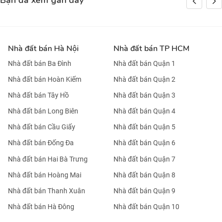
Bạn đã xem gần đây
Nhà đất bán Hà Nội
Nhà đất bán TP HCM
Nhà đất bán Ba Đình
Nhà đất bán Quận 1
Nhà đất bán Hoàn Kiếm
Nhà đất bán Quận 2
Nhà đất bán Tây Hồ
Nhà đất bán Quận 3
Nhà đất bán Long Biên
Nhà đất bán Quận 4
Nhà đất bán Cầu Giấy
Nhà đất bán Quận 5
Nhà đất bán Đống Đa
Nhà đất bán Quận 6
Nhà đất bán Hai Bà Trưng
Nhà đất bán Quận 7
Nhà đất bán Hoàng Mai
Nhà đất bán Quận 8
Nhà đất bán Thanh Xuân
Nhà đất bán Quận 9
Nhà đất bán Hà Đông
Nhà đất bán Quận 10