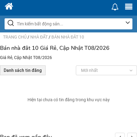
TRANG CHỦ
/
NHÀ ĐẤT
/
BÁN NHÀ ĐÂT 10
Bán nhà đât 10 Giá Rẻ, Cập Nhật T08/2026
Giá Rẻ, Cập Nhật T08/2026
Danh sách tin đăng
Mới nhất
Hiện tại chưa có tin đăng trong khu vực này