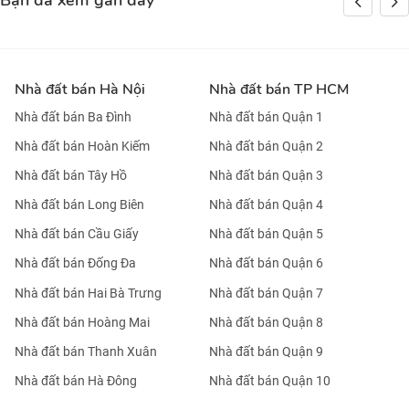
Bạn đã xem gần đây
Nhà đất bán Hà Nội
Nhà đất bán TP HCM
Nhà đất bán Ba Đình
Nhà đất bán Quận 1
Nhà đất bán Hoàn Kiếm
Nhà đất bán Quận 2
Nhà đất bán Tây Hồ
Nhà đất bán Quận 3
Nhà đất bán Long Biên
Nhà đất bán Quận 4
Nhà đất bán Cầu Giấy
Nhà đất bán Quận 5
Nhà đất bán Đống Đa
Nhà đất bán Quận 6
Nhà đất bán Hai Bà Trưng
Nhà đất bán Quận 7
Nhà đất bán Hoàng Mai
Nhà đất bán Quận 8
Nhà đất bán Thanh Xuân
Nhà đất bán Quận 9
Nhà đất bán Hà Đông
Nhà đất bán Quận 10