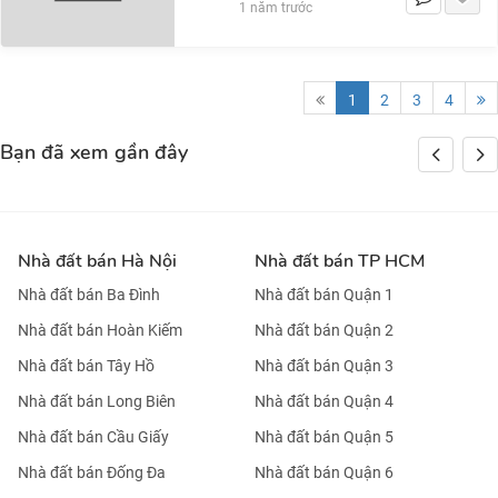
1 năm trước
1
2
3
4
Bạn đã xem gần đây
Nhà đất bán Hà Nội
Nhà đất bán TP HCM
Nhà đất bán Ba Đình
Nhà đất bán Quận 1
Nhà đất bán Hoàn Kiếm
Nhà đất bán Quận 2
Nhà đất bán Tây Hồ
Nhà đất bán Quận 3
Nhà đất bán Long Biên
Nhà đất bán Quận 4
Nhà đất bán Cầu Giấy
Nhà đất bán Quận 5
Nhà đất bán Đống Đa
Nhà đất bán Quận 6