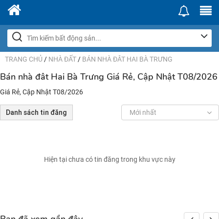
TRANG CHỦ
/
NHÀ ĐẤT
/
BÁN NHÀ ĐÂT HAI BÀ TRƯNG
Bán nhà đât Hai Bà Trưng Giá Rẻ, Cập Nhật T08/2026
Giá Rẻ, Cập Nhật T08/2026
Danh sách tin đăng
Mới nhất
Hiện tại chưa có tin đăng trong khu vực này