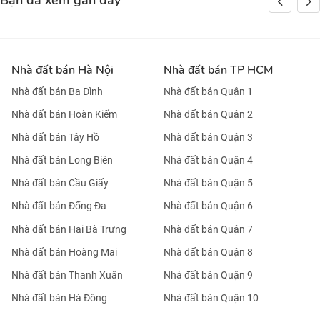
Bạn đã xem gần đây
Nhà đất bán Hà Nội
Nhà đất bán TP HCM
Nhà đất bán Ba Đình
Nhà đất bán Quận 1
Nhà đất bán Hoàn Kiếm
Nhà đất bán Quận 2
Nhà đất bán Tây Hồ
Nhà đất bán Quận 3
Nhà đất bán Long Biên
Nhà đất bán Quận 4
Nhà đất bán Cầu Giấy
Nhà đất bán Quận 5
Nhà đất bán Đống Đa
Nhà đất bán Quận 6
Nhà đất bán Hai Bà Trưng
Nhà đất bán Quận 7
Nhà đất bán Hoàng Mai
Nhà đất bán Quận 8
Nhà đất bán Thanh Xuân
Nhà đất bán Quận 9
Nhà đất bán Hà Đông
Nhà đất bán Quận 10