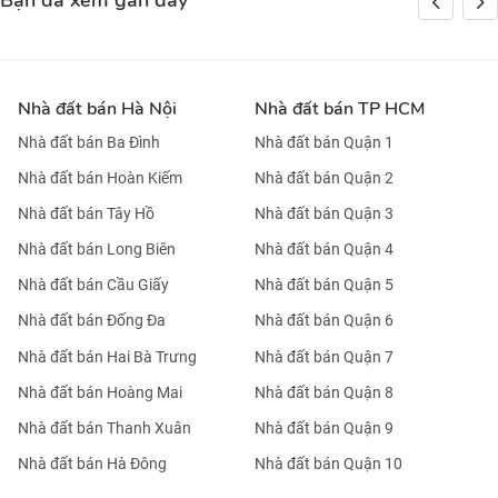
Bạn đã xem gần đây
Nhà đất bán Hà Nội
Nhà đất bán TP HCM
Nhà đất bán Ba Đình
Nhà đất bán Quận 1
Nhà đất bán Hoàn Kiếm
Nhà đất bán Quận 2
Nhà đất bán Tây Hồ
Nhà đất bán Quận 3
Nhà đất bán Long Biên
Nhà đất bán Quận 4
Nhà đất bán Cầu Giấy
Nhà đất bán Quận 5
Nhà đất bán Đống Đa
Nhà đất bán Quận 6
Nhà đất bán Hai Bà Trưng
Nhà đất bán Quận 7
Nhà đất bán Hoàng Mai
Nhà đất bán Quận 8
Nhà đất bán Thanh Xuân
Nhà đất bán Quận 9
Nhà đất bán Hà Đông
Nhà đất bán Quận 10