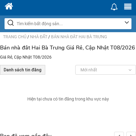
TRANG CHỦ
/
NHÀ ĐẤT
/
BÁN NHÀ ĐÂT HAI BÀ TRƯNG
Bán nhà đât Hai Bà Trưng Giá Rẻ, Cập Nhật T08/2026
Giá Rẻ, Cập Nhật T08/2026
Danh sách tin đăng
Mới nhất
Hiện tại chưa có tin đăng trong khu vực này