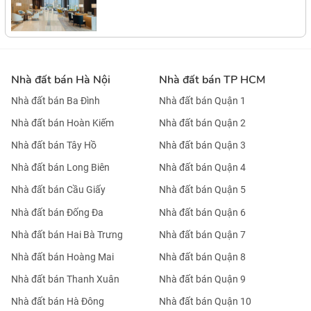
Nhà đất bán Hà Nội
Nhà đất bán TP HCM
Nhà đất bán Ba Đình
Nhà đất bán Quận 1
Nhà đất bán Hoàn Kiếm
Nhà đất bán Quận 2
Nhà đất bán Tây Hồ
Nhà đất bán Quận 3
Nhà đất bán Long Biên
Nhà đất bán Quận 4
Nhà đất bán Cầu Giấy
Nhà đất bán Quận 5
Nhà đất bán Đống Đa
Nhà đất bán Quận 6
Nhà đất bán Hai Bà Trưng
Nhà đất bán Quận 7
Nhà đất bán Hoàng Mai
Nhà đất bán Quận 8
Nhà đất bán Thanh Xuân
Nhà đất bán Quận 9
Nhà đất bán Hà Đông
Nhà đất bán Quận 10