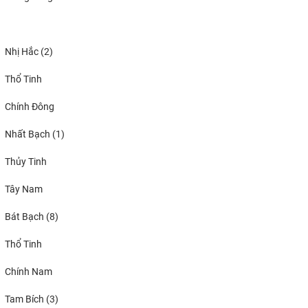
Nhị Hắc (2)
Thổ Tinh
Chính Đông
Nhất Bạch (1)
Thủy Tinh
Tây Nam
Bát Bạch (8)
Thổ Tinh
Chính Nam
Tam Bích (3)