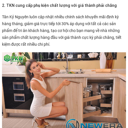
2. TKN cung cấp phụ kiện chất lượng với giá thành phải chăng
Tân Kỷ Nguyên luôn cập nhật nhiều chính sách khuyến mãi định kỳ
hàng tháng, giảm giá trực tiếp tới 30% áp dụng với tất cả các sản
phẩm để tri ân khách hàng, tạo cơ hội cho bạn mang về nhà những
sản phẩm chất lượng hàng đầu với giá thành cực kỳ phải chăng, tiết
kiệm được rất nhiều chi phí.