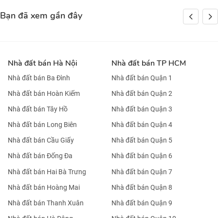
Bạn đã xem gần đây
Nhà đất bán Hà Nội
Nhà đất bán TP HCM
Nhà đất bán Ba Đình
Nhà đất bán Quận 1
Nhà đất bán Hoàn Kiếm
Nhà đất bán Quận 2
Nhà đất bán Tây Hồ
Nhà đất bán Quận 3
Nhà đất bán Long Biên
Nhà đất bán Quận 4
Nhà đất bán Cầu Giấy
Nhà đất bán Quận 5
Nhà đất bán Đống Đa
Nhà đất bán Quận 6
Nhà đất bán Hai Bà Trưng
Nhà đất bán Quận 7
Nhà đất bán Hoàng Mai
Nhà đất bán Quận 8
Nhà đất bán Thanh Xuân
Nhà đất bán Quận 9