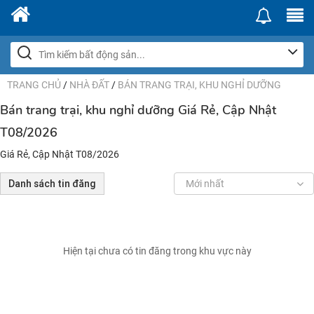
TRANG CHỦ
/
NHÀ ĐẤT
/
BÁN TRANG TRẠI, KHU NGHỈ DƯỠNG
Bán trang trại, khu nghỉ dưỡng Giá Rẻ, Cập Nhật
T08/2026
Giá Rẻ, Cập Nhật T08/2026
Danh sách tin đăng
Mới nhất
Hiện tại chưa có tin đăng trong khu vực này