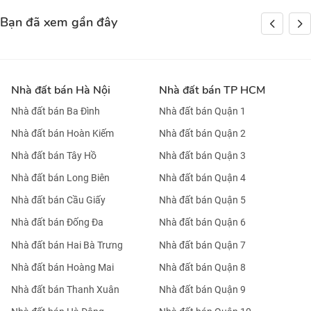
Bạn đã xem gần đây
Nhà đất bán Hà Nội
Nhà đất bán TP HCM
Nhà đất bán Ba Đình
Nhà đất bán Quận 1
Nhà đất bán Hoàn Kiếm
Nhà đất bán Quận 2
Nhà đất bán Tây Hồ
Nhà đất bán Quận 3
Nhà đất bán Long Biên
Nhà đất bán Quận 4
Nhà đất bán Cầu Giấy
Nhà đất bán Quận 5
Nhà đất bán Đống Đa
Nhà đất bán Quận 6
Nhà đất bán Hai Bà Trưng
Nhà đất bán Quận 7
Nhà đất bán Hoàng Mai
Nhà đất bán Quận 8
Nhà đất bán Thanh Xuân
Nhà đất bán Quận 9