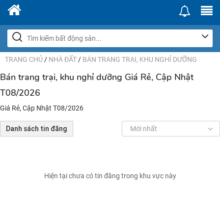
TRANG CHỦ
/
NHÀ ĐẤT
/
BÁN TRANG TRẠI, KHU NGHỈ DƯỠNG
Bán trang trại, khu nghỉ dưỡng Giá Rẻ, Cập Nhật
T08/2026
Giá Rẻ, Cập Nhật T08/2026
Danh sách tin đăng
Mới nhất
Hiện tại chưa có tin đăng trong khu vực này