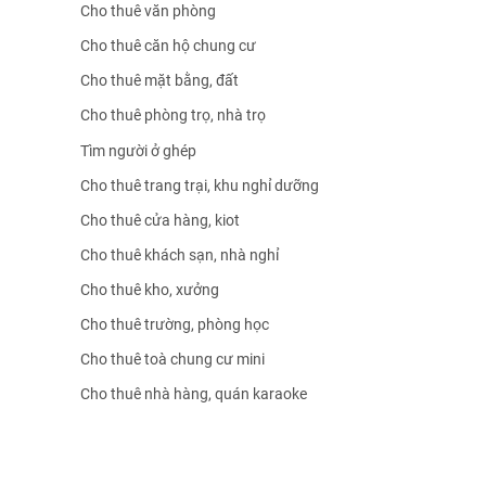
Cho thuê văn phòng
Cho thuê căn hộ chung cư
Cho thuê mặt bằng, đất
Cho thuê phòng trọ, nhà trọ
Tìm người ở ghép
Cho thuê trang trại, khu nghỉ dưỡng
Cho thuê cửa hàng, kiot
Cho thuê khách sạn, nhà nghỉ
Cho thuê kho, xưởng
Cho thuê trường, phòng học
Cho thuê toà chung cư mini
Cho thuê nhà hàng, quán karaoke