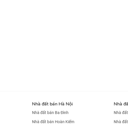
Nhà đất bán Hà Nội
Nhà đ
Nhà đất bán Ba Đình
Nhà đất
Nhà đất bán Hoàn Kiếm
Nhà đất