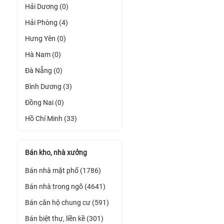
Hải Dương (0)
Hải Phòng (4)
Hưng Yên (0)
Hà Nam (0)
Đà Nẵng (0)
Bình Dương (3)
Đồng Nai (0)
Hồ Chí Minh (33)
Bán kho, nhà xưởng
Bán nhà mặt phố (1786)
Bán nhà trong ngõ (4641)
Bán căn hộ chung cư (591)
Bán biệt thự, liền kề (301)