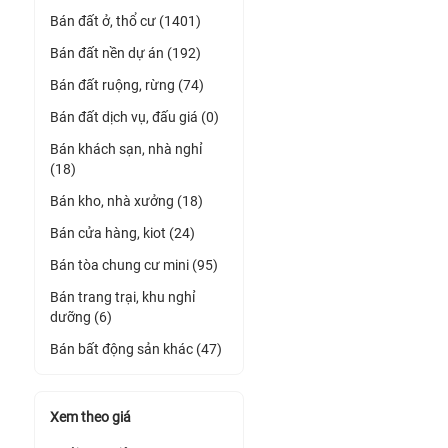
Bán đất ở, thổ cư (1401)
Bán đất nền dự án (192)
Bán đất ruộng, rừng (74)
Bán đất dịch vụ, đấu giá (0)
Bán khách sạn, nhà nghỉ
(18)
Bán kho, nhà xưởng (18)
Bán cửa hàng, kiot (24)
Bán tòa chung cư mini (95)
Bán trang trại, khu nghỉ
dưỡng (6)
Bán bất động sản khác (47)
Xem theo giá