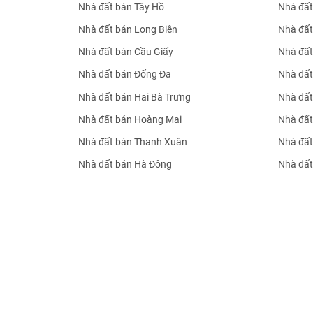
Nhà đất bán Tây Hồ
Nhà đất
Nhà đất bán Long Biên
Nhà đất
Nhà đất bán Cầu Giấy
Nhà đất
Nhà đất bán Đống Đa
Nhà đất
Nhà đất bán Hai Bà Trưng
Nhà đất
Nhà đất bán Hoàng Mai
Nhà đất
Nhà đất bán Thanh Xuân
Nhà đất
Nhà đất bán Hà Đông
Nhà đất