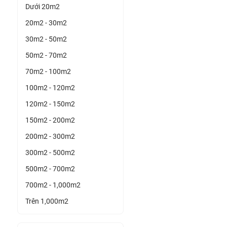
Dưới 20m2
20m2 - 30m2
30m2 - 50m2
50m2 - 70m2
70m2 - 100m2
100m2 - 120m2
120m2 - 150m2
150m2 - 200m2
200m2 - 300m2
300m2 - 500m2
500m2 - 700m2
700m2 - 1,000m2
Trên 1,000m2