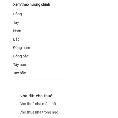
Xem theo hướng chính
Đông
Tây
Nam
Bắc
Đông nam
Đông bắc
Tây nam
Tây bắc
Nhà đất cho thuê
Cho thuê nhà mặt phố
Cho thuê nhà trong ngõ