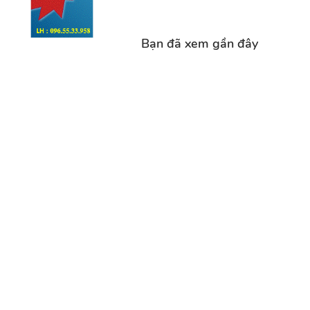
Bạn đã xem gần đây