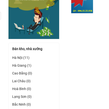
Bán kho, nhà xưởng
Hà Nội (11)
Hà Giang (1)
Cao Bằng (0)
Lai Châu (0)
Hoà Bình (0)
Lạng Sơn (0)
Bắc Ninh (0)