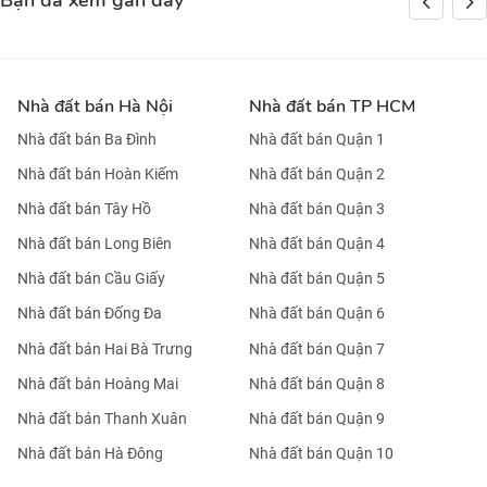
Bạn đã xem gần đây
Nhà đất bán Hà Nội
Nhà đất bán TP HCM
Nhà đất bán Ba Đình
Nhà đất bán Quận 1
Nhà đất bán Hoàn Kiếm
Nhà đất bán Quận 2
Nhà đất bán Tây Hồ
Nhà đất bán Quận 3
Nhà đất bán Long Biên
Nhà đất bán Quận 4
Nhà đất bán Cầu Giấy
Nhà đất bán Quận 5
Nhà đất bán Đống Đa
Nhà đất bán Quận 6
Nhà đất bán Hai Bà Trưng
Nhà đất bán Quận 7
Nhà đất bán Hoàng Mai
Nhà đất bán Quận 8
Nhà đất bán Thanh Xuân
Nhà đất bán Quận 9
Nhà đất bán Hà Đông
Nhà đất bán Quận 10