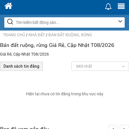
TRANG CHỦ
/
NHÀ ĐẤT
/
BÁN ĐẤT RUỘNG, RỪNG
Bán đất ruộng, rừng Giá Rẻ, Cập Nhật T08/2026
Giá Rẻ, Cập Nhật T08/2026
Danh sách tin đăng
Mới nhất
Hiện tại chưa có tin đăng trong khu vực này