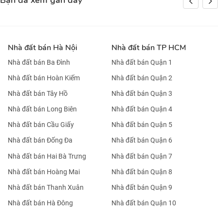
Bạn đã xem gần đây
Nhà đất bán Hà Nội
Nhà đất bán TP HCM
Nhà đất bán Ba Đình
Nhà đất bán Quận 1
Nhà đất bán Hoàn Kiếm
Nhà đất bán Quận 2
Nhà đất bán Tây Hồ
Nhà đất bán Quận 3
Nhà đất bán Long Biên
Nhà đất bán Quận 4
Nhà đất bán Cầu Giấy
Nhà đất bán Quận 5
Nhà đất bán Đống Đa
Nhà đất bán Quận 6
Nhà đất bán Hai Bà Trưng
Nhà đất bán Quận 7
Nhà đất bán Hoàng Mai
Nhà đất bán Quận 8
Nhà đất bán Thanh Xuân
Nhà đất bán Quận 9
Nhà đất bán Hà Đông
Nhà đất bán Quận 10