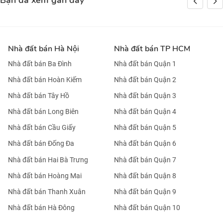
Bạn đã xem gần đây
Nhà đất bán Hà Nội
Nhà đất bán TP HCM
Nhà đất bán Ba Đình
Nhà đất bán Quận 1
Nhà đất bán Hoàn Kiếm
Nhà đất bán Quận 2
Nhà đất bán Tây Hồ
Nhà đất bán Quận 3
Nhà đất bán Long Biên
Nhà đất bán Quận 4
Nhà đất bán Cầu Giấy
Nhà đất bán Quận 5
Nhà đất bán Đống Đa
Nhà đất bán Quận 6
Nhà đất bán Hai Bà Trưng
Nhà đất bán Quận 7
Nhà đất bán Hoàng Mai
Nhà đất bán Quận 8
Nhà đất bán Thanh Xuân
Nhà đất bán Quận 9
Nhà đất bán Hà Đông
Nhà đất bán Quận 10