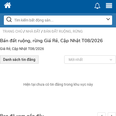
TRANG CHỦ
/
NHÀ ĐẤT
/
BÁN ĐẤT RUỘNG, RỪNG
Bán đất ruộng, rừng Giá Rẻ, Cập Nhật T08/2026
Giá Rẻ, Cập Nhật T08/2026
Danh sách tin đăng
Mới nhất
Hiện tại chưa có tin đăng trong khu vực này