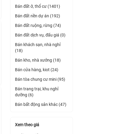
Bán đất ở, thổ cư (1401)
Bán đất nền dự án (192)
Bán đất ruộng, rừng (74)
Bán đất dịch vụ, đấu giá (0)
Bán khách sạn, nhà nghỉ
(18)
Bán kho, nhà xưởng (18)
Bán cửa hàng, kiot (24)
Bán tòa chung cư mini (95)
Bán trang trại, khu nghỉ
dưỡng (6)
Bán bất động sản khác (47)
Xem theo giá