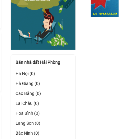
Bán nhà đất Hải Phòng
Hà Nội (0)
Hà Giang (0)
Cao Bằng (0)
Lai Châu (0)
Hoà Bình (0)
Lạng Sơn (0)
Bắc Ninh (0)