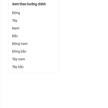
Xem theo hướng chính
Đông
Tây
Nam
Bắc
Đông nam
Đông bắc
Tây nam
Tây bắc