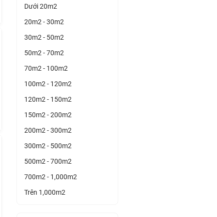
Dưới 20m2
20m2 - 30m2
30m2 - 50m2
50m2 - 70m2
70m2 - 100m2
100m2 - 120m2
120m2 - 150m2
150m2 - 200m2
200m2 - 300m2
300m2 - 500m2
500m2 - 700m2
700m2 - 1,000m2
Trên 1,000m2