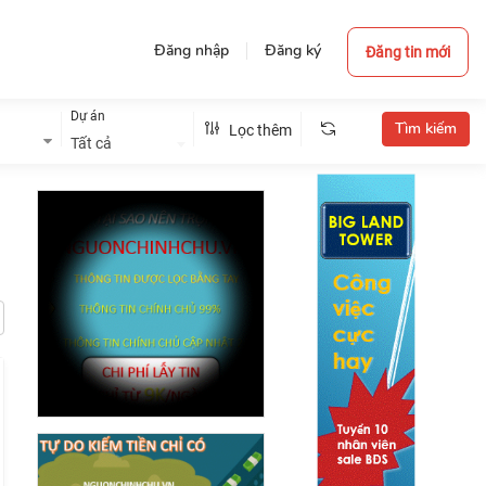
Đăng nhập
Đăng ký
Đăng tin mới
Dự án
Lọc thêm
Tất cả