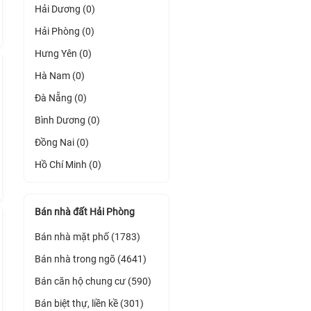
Hải Dương (0)
Hải Phòng (0)
Hưng Yên (0)
Hà Nam (0)
Đà Nẵng (0)
Bình Dương (0)
Đồng Nai (0)
Hồ Chí Minh (0)
Bán nhà đất Hải Phòng
Bán nhà mặt phố (1783)
Bán nhà trong ngõ (4641)
Bán căn hộ chung cư (590)
Bán biệt thự, liền kề (301)