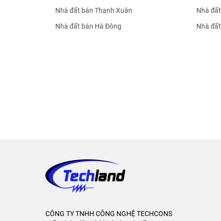
Nhà đất bán Thanh Xuân
Nhà đất
Nhà đất bán Hà Đông
Nhà đất
CÔNG TY TNHH CÔNG NGHỆ TECHCONS