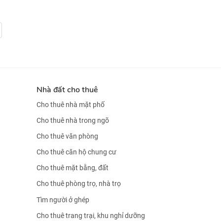
Nhà đất cho thuê
Cho thuê nhà mặt phố
Cho thuê nhà trong ngõ
Cho thuê văn phòng
Cho thuê căn hộ chung cư
Cho thuê mặt bằng, đất
Cho thuê phòng trọ, nhà trọ
Tìm người ở ghép
Cho thuê trang trại, khu nghỉ dưỡng