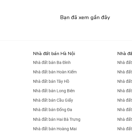
Bạn đã xem gần đây
Nhà đất bán Hà Nội
Nhà đ
Nhà đất bán Ba Đình
Nhà đất
Nhà đất bán Hoàn Kiếm
Nhà đất
Nhà đất bán Tây Hồ
Nhà đất
Nhà đất bán Long Biên
Nhà đất
Nhà đất bán Cầu Giấy
Nhà đất
Nhà đất bán Đống Đa
Nhà đất
Nhà đất bán Hai Bà Trưng
Nhà đất
Nhà đất bán Hoàng Mai
Nhà đất