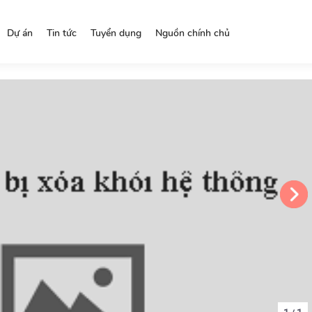
Dự án
Tin tức
Tuyển dụng
Nguồn chính chủ