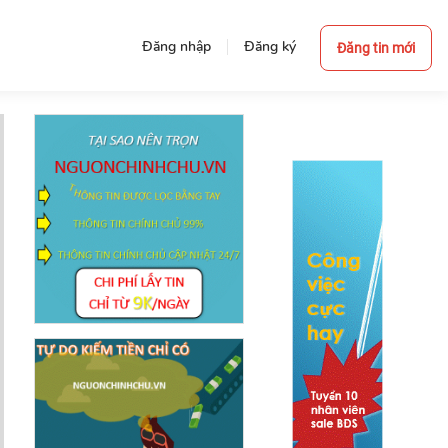
Đăng nhập
Đăng ký
Đăng tin mới