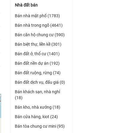
Nhà đất bán
Bán nhà mặt phố (1783)
Bán nhà trong ngõ (4641)
Bán căn hộ chung cư (590)
Bán biệt thự, liền kề (301)
Bán đất ở, thổ cư (1401)
Bán đất nền dự án (192)
Bán đất ruộng, rừng (74)
Bán đất dịch vụ, đấu giá (0)
Bán khách sạn, nhà nghỉ
(18)
Bán kho, nhà xưởng (18)
Bán cửa hàng, kiot (24)
Bán tòa chung cư mini (95)