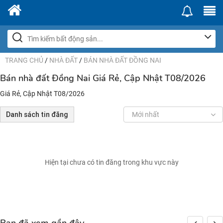
TRANG CHỦ
/
NHÀ ĐẤT
/
BÁN NHÀ ĐẤT ĐỒNG NAI
Bán nhà đất Đồng Nai Giá Rẻ, Cập Nhật T08/2026
Giá Rẻ, Cập Nhật T08/2026
Danh sách tin đăng
Mới nhất
Hiện tại chưa có tin đăng trong khu vực này