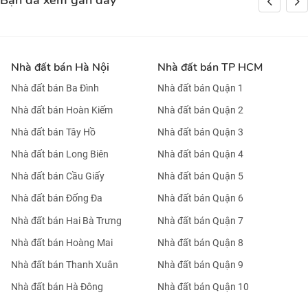
Bạn đã xem gần đây
Nhà đất bán Hà Nội
Nhà đất bán TP HCM
Nhà đất bán Ba Đình
Nhà đất bán Quận 1
Nhà đất bán Hoàn Kiếm
Nhà đất bán Quận 2
Nhà đất bán Tây Hồ
Nhà đất bán Quận 3
Nhà đất bán Long Biên
Nhà đất bán Quận 4
Nhà đất bán Cầu Giấy
Nhà đất bán Quận 5
Nhà đất bán Đống Đa
Nhà đất bán Quận 6
Nhà đất bán Hai Bà Trưng
Nhà đất bán Quận 7
Nhà đất bán Hoàng Mai
Nhà đất bán Quận 8
Nhà đất bán Thanh Xuân
Nhà đất bán Quận 9
Nhà đất bán Hà Đông
Nhà đất bán Quận 10