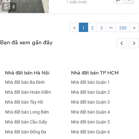
1 tuần trước
8
1
2
3
250
Bạn đã xem gần đây
Nhà đất bán Hà Nội
Nhà đất bán TP HCM
Nhà đất bán Ba Đình
Nhà đất bán Quận 1
Nhà đất bán Hoàn Kiếm
Nhà đất bán Quận 2
Nhà đất bán Tây Hồ
Nhà đất bán Quận 3
Nhà đất bán Long Biên
Nhà đất bán Quận 4
Nhà đất bán Cầu Giấy
Nhà đất bán Quận 5
Nhà đất bán Đống Đa
Nhà đất bán Quận 6