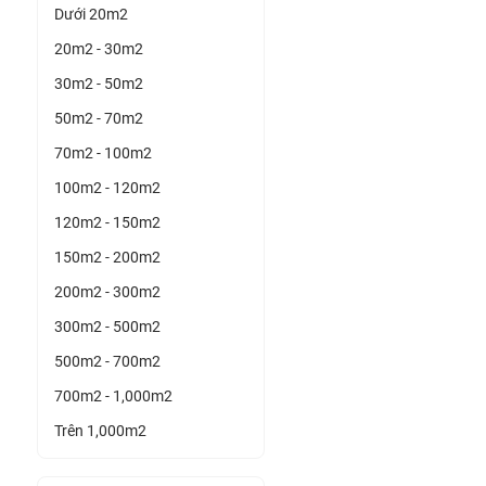
Dưới 20m2
20m2 - 30m2
30m2 - 50m2
50m2 - 70m2
70m2 - 100m2
100m2 - 120m2
120m2 - 150m2
150m2 - 200m2
200m2 - 300m2
300m2 - 500m2
500m2 - 700m2
700m2 - 1,000m2
Trên 1,000m2