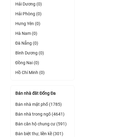
Hải Dương (0)
Hải Phòng (0)
Hưng Yên (0)
Hà Nam (0)
Đà Nẵng (0)
Bình Dương (0)
Đồng Nai (0)
Hồ Chí Minh (0)
Bán nhà đât Đống Đa
Bán nhà mặt phố (1785)
Bán nhà trong ngõ (4641)
Bán căn hộ chung cư (591)
Bán biệt thự, liền kề (301)