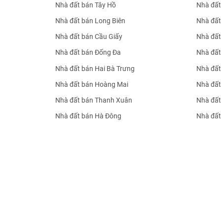
Nhà đất bán Tây Hồ
Nhà đất
Nhà đất bán Long Biên
Nhà đất
Nhà đất bán Cầu Giấy
Nhà đất
Nhà đất bán Đống Đa
Nhà đất
Nhà đất bán Hai Bà Trưng
Nhà đất
Nhà đất bán Hoàng Mai
Nhà đất
Nhà đất bán Thanh Xuân
Nhà đất
Nhà đất bán Hà Đông
Nhà đất