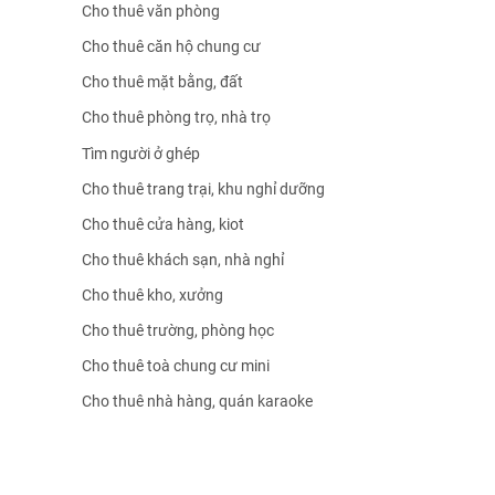
Cho thuê văn phòng
Cho thuê căn hộ chung cư
Cho thuê mặt bằng, đất
Cho thuê phòng trọ, nhà trọ
Tìm người ở ghép
Cho thuê trang trại, khu nghỉ dưỡng
Cho thuê cửa hàng, kiot
Cho thuê khách sạn, nhà nghỉ
Cho thuê kho, xưởng
Cho thuê trường, phòng học
Cho thuê toà chung cư mini
Cho thuê nhà hàng, quán karaoke