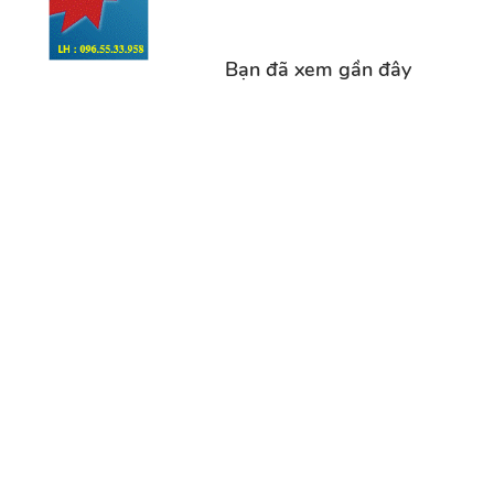
Bạn đã xem gần đây