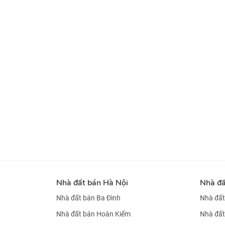
Nhà đất bán Hà Nội
Nhà đ
Nhà đất bán Ba Đình
Nhà đất
Nhà đất bán Hoàn Kiếm
Nhà đất