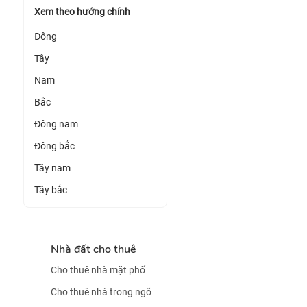
Xem theo hướng chính
Đông
Tây
Nam
Bắc
Đông nam
Đông bắc
Tây nam
Tây bắc
Nhà đất cho thuê
Cho thuê nhà mặt phố
Cho thuê nhà trong ngõ