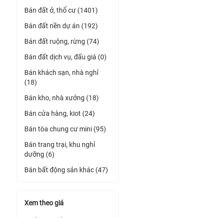
Bán đất ở, thổ cư (1401)
Bán đất nền dự án (192)
Bán đất ruộng, rừng (74)
Bán đất dịch vụ, đấu giá (0)
Bán khách sạn, nhà nghỉ
(18)
Bán kho, nhà xưởng (18)
Bán cửa hàng, kiot (24)
Bán tòa chung cư mini (95)
Bán trang trại, khu nghỉ
dưỡng (6)
Bán bất động sản khác (47)
Xem theo giá