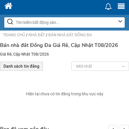
TRANG CHỦ
/
NHÀ ĐẤT
/
BÁN NHÀ ĐÂT ĐỐNG ĐA
Bán nhà đât Đống Đa Giá Rẻ, Cập Nhật T08/2026
Giá Rẻ, Cập Nhật T08/2026
Danh sách tin đăng
Mới nhất
Hiện tại chưa có tin đăng trong khu vực này