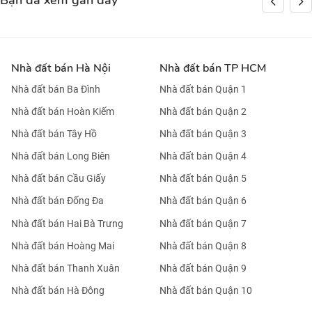
Bạn đã xem gần đây
Nhà đất bán Hà Nội
Nhà đất bán TP HCM
Nhà đất bán Ba Đình
Nhà đất bán Quận 1
Nhà đất bán Hoàn Kiếm
Nhà đất bán Quận 2
Nhà đất bán Tây Hồ
Nhà đất bán Quận 3
Nhà đất bán Long Biên
Nhà đất bán Quận 4
Nhà đất bán Cầu Giấy
Nhà đất bán Quận 5
Nhà đất bán Đống Đa
Nhà đất bán Quận 6
Nhà đất bán Hai Bà Trưng
Nhà đất bán Quận 7
Nhà đất bán Hoàng Mai
Nhà đất bán Quận 8
Nhà đất bán Thanh Xuân
Nhà đất bán Quận 9
Nhà đất bán Hà Đông
Nhà đất bán Quận 10