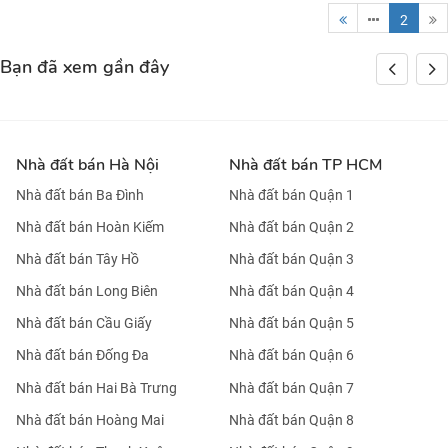
2
Bạn đã xem gần đây
Nhà đất bán Hà Nội
Nhà đất bán TP HCM
Nhà đất bán Ba Đình
Nhà đất bán Quận 1
Nhà đất bán Hoàn Kiếm
Nhà đất bán Quận 2
Nhà đất bán Tây Hồ
Nhà đất bán Quận 3
Nhà đất bán Long Biên
Nhà đất bán Quận 4
Nhà đất bán Cầu Giấy
Nhà đất bán Quận 5
Nhà đất bán Đống Đa
Nhà đất bán Quận 6
Nhà đất bán Hai Bà Trưng
Nhà đất bán Quận 7
Nhà đất bán Hoàng Mai
Nhà đất bán Quận 8