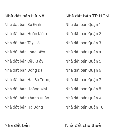
Nhà đất bán Hà Nội
Nhà đất bán TP HCM
Nhà đất bán Ba Đình
Nhà đất bán Quận 1
Nhà đất bán Hoàn Kiếm
Nhà đất bán Quận 2
Nhà đất bán Tây Hồ
Nhà đất bán Quận 3
Nhà đất bán Long Biên
Nhà đất bán Quận 4
Nhà đất bán Cầu Giấy
Nhà đất bán Quận 5
Nhà đất bán Đống Đa
Nhà đất bán Quận 6
Nhà đất bán Hai Bà Trưng
Nhà đất bán Quận 7
Nhà đất bán Hoàng Mai
Nhà đất bán Quận 8
Nhà đất bán Thanh Xuân
Nhà đất bán Quận 9
Nhà đất bán Hà Đông
Nhà đất bán Quận 10
Nhà đất bán
Nhà đất cho thuê