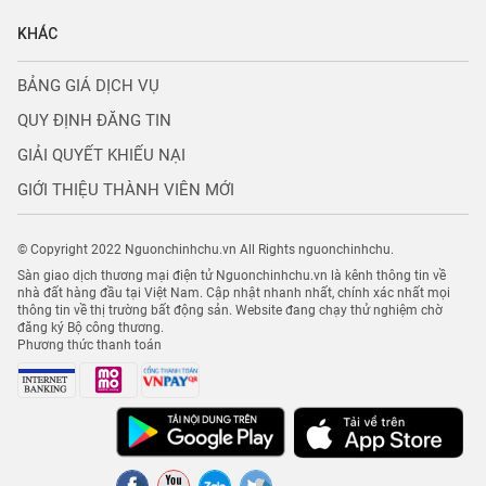
KHÁC
BẢNG GIÁ DỊCH VỤ
QUY ĐỊNH ĐĂNG TIN
GIẢI QUYẾT KHIẾU NẠI
GIỚI THIỆU THÀNH VIÊN MỚI
© Copyright 2022 Nguonchinhchu.vn All Rights nguonchinhchu.
Sàn giao dịch thương mại điện tử Nguonchinhchu.vn là kênh thông tin về
nhà đất hàng đầu tại Việt Nam. Cập nhật nhanh nhất, chính xác nhất mọi
thông tin về thị trường bất động sản. Website đang chạy thử nghiệm chờ
đăng ký Bộ công thương.
Phương thức thanh toán