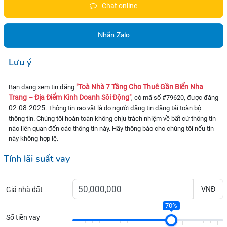
Chat online
Nhắn Zalo
Lưu ý
"Toà Nhà 7 Tầng Cho Thuê Gần Biển Nha
Bạn đang xem tin đăng
Trang – Địa Điểm Kinh Doanh Sôi Động"
, có mã số #79620, được đăng
02-08-2025
. Thông tin rao vặt là do người đăng tin đăng tải toàn bộ
thông tin. Chúng tôi hoàn toàn không chịu trách nhiệm về bất cứ thông tin
nào liên quan đến các thông tin này. Hãy thông báo cho chúng tôi nếu tin
này không hợp lệ.
Tính lãi suất vay
VNĐ
Giá nhà đất
70%
Số tiền vay