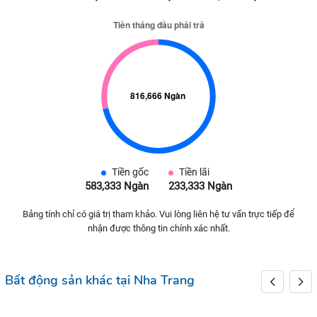
Tiền gốc
Tiền lãi
583,333 Ngàn
233,333 Ngàn
Bảng tính chỉ có giá trị tham khảo. Vui lòng liên hệ tư vấn trực tiếp để
nhận được thông tin chính xác nhất.
Bất động sản khác tại Nha Trang