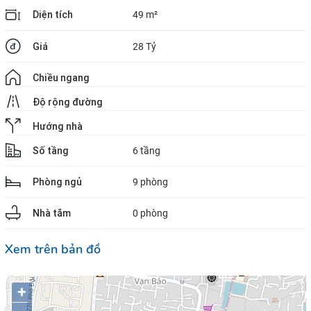
Diện tích
49 m²
Giá
28 Tỷ
Chiều ngang
Độ rộng đường
Hướng nhà
Số tầng
6 tầng
Phòng ngủ
9 phòng
Nhà tắm
0 phòng
Xem trên bản đồ
+