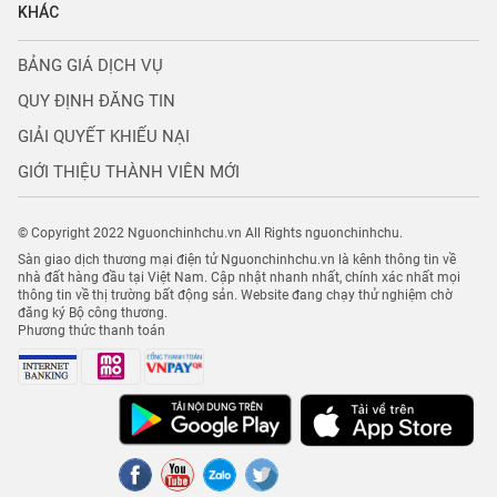
KHÁC
BẢNG GIÁ DỊCH VỤ
QUY ĐỊNH ĐĂNG TIN
GIẢI QUYẾT KHIẾU NẠI
GIỚI THIỆU THÀNH VIÊN MỚI
© Copyright 2022 Nguonchinhchu.vn All Rights nguonchinhchu.
Sàn giao dịch thương mại điện tử Nguonchinhchu.vn là kênh thông tin về
nhà đất hàng đầu tại Việt Nam. Cập nhật nhanh nhất, chính xác nhất mọi
thông tin về thị trường bất động sản. Website đang chạy thử nghiệm chờ
đăng ký Bộ công thương.
Phương thức thanh toán