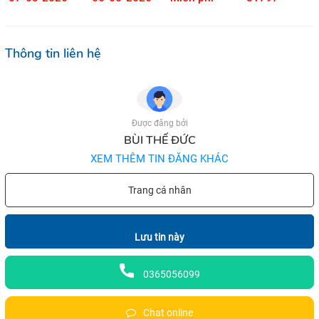
Thông tin liên hệ
Được đăng bởi
BÙI THẾ ĐỨC
XEM THÊM TIN ĐĂNG KHÁC
Trang cá nhân
Lưu tin này
0365056099
Chat online