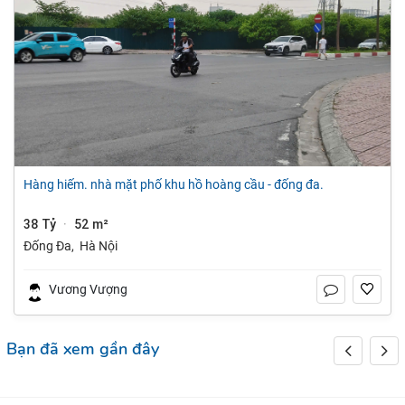
hàng hiếm. nhà mặt phố khu hồ hoàng cầu - đống đa.
38 Tỷ
52 m²
·
Đống Đa
,
Hà Nội
Vương Vượng
Bạn đã xem gần đây