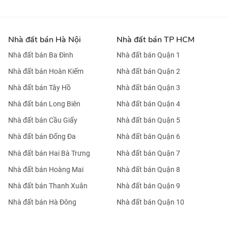
Nhà đất bán Hà Nội
Nhà đất bán TP HCM
Nhà đất bán Ba Đình
Nhà đất bán Quận 1
Nhà đất bán Hoàn Kiếm
Nhà đất bán Quận 2
Nhà đất bán Tây Hồ
Nhà đất bán Quận 3
Nhà đất bán Long Biên
Nhà đất bán Quận 4
Nhà đất bán Cầu Giấy
Nhà đất bán Quận 5
Nhà đất bán Đống Đa
Nhà đất bán Quận 6
Nhà đất bán Hai Bà Trưng
Nhà đất bán Quận 7
Nhà đất bán Hoàng Mai
Nhà đất bán Quận 8
Nhà đất bán Thanh Xuân
Nhà đất bán Quận 9
Nhà đất bán Hà Đông
Nhà đất bán Quận 10