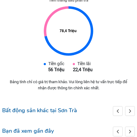
Tiền gốc
Tiền lãi
56 Triệu
22,4 Triệu
Bảng tính chỉ có giá trị tham khảo. Vui lòng liên hệ tư vấn trực tiếp để
nhận được thông tin chính xác nhất.
Bất động sản khác tại Sơn Trà
Bạn đã xem gần đây