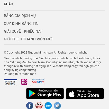
KHÁC
BẢNG GIÁ DỊCH VỤ
QUY ĐỊNH ĐĂNG TIN
GIẢI QUYẾT KHIẾU NẠI
GIỚI THIỆU THÀNH VIÊN MỚI
© Copyright 2022 Nguonchinhchu.vn All Rights nguonchinhchu.
Sàn giao dịch thương mại điện tử Nguonchinhchu.vn là kênh thông tin về
nhà đất hàng đầu tại Việt Nam. Cập nhật nhanh nhất, chính xác nhất mọi
thông tin về thị trường bất động sản. Website đang chạy thử nghiệm chờ
đăng ký Bộ công thương.
Phương thức thanh toán