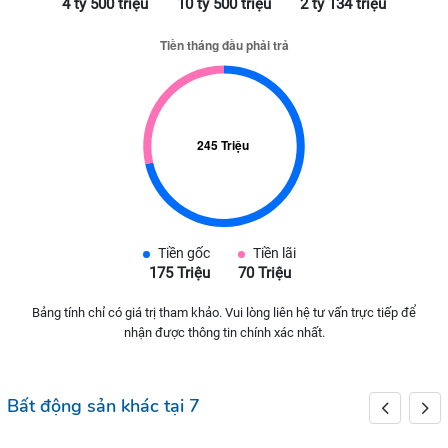
4 tỷ 500 triệu
10 tỷ 500 triệu
2 tỷ 134 triệu
Tiền gốc
Tiền lãi
175 Triệu
70 Triệu
Bảng tính chỉ có giá trị tham khảo. Vui lòng liên hệ tư vấn trực tiếp để
nhận được thông tin chính xác nhất.
Bất động sản khác tại 7