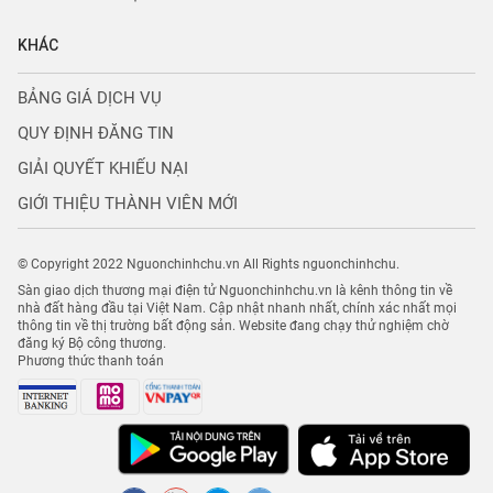
KHÁC
BẢNG GIÁ DỊCH VỤ
QUY ĐỊNH ĐĂNG TIN
GIẢI QUYẾT KHIẾU NẠI
GIỚI THIỆU THÀNH VIÊN MỚI
© Copyright 2022 Nguonchinhchu.vn All Rights nguonchinhchu.
Sàn giao dịch thương mại điện tử Nguonchinhchu.vn là kênh thông tin về
nhà đất hàng đầu tại Việt Nam. Cập nhật nhanh nhất, chính xác nhất mọi
thông tin về thị trường bất động sản. Website đang chạy thử nghiệm chờ
đăng ký Bộ công thương.
Phương thức thanh toán