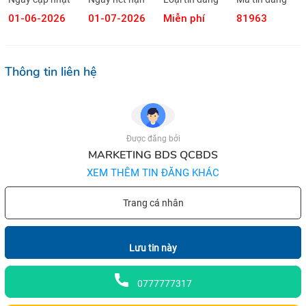
01-06-2026
01-07-2026
Miễn phí
81963
Thông tin liên hệ
Được đăng bởi
MARKETING BDS QCBDS
XEM THÊM TIN ĐĂNG KHÁC
Trang cá nhân
Lưu tin này
0777777317