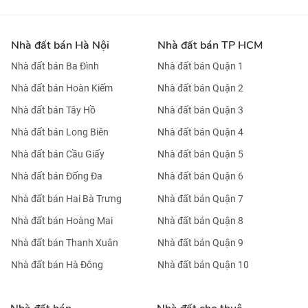
Nhà đất bán Hà Nội
Nhà đất bán TP HCM
Nhà đất bán Ba Đình
Nhà đất bán Quận 1
Nhà đất bán Hoàn Kiếm
Nhà đất bán Quận 2
Nhà đất bán Tây Hồ
Nhà đất bán Quận 3
Nhà đất bán Long Biên
Nhà đất bán Quận 4
Nhà đất bán Cầu Giấy
Nhà đất bán Quận 5
Nhà đất bán Đống Đa
Nhà đất bán Quận 6
Nhà đất bán Hai Bà Trưng
Nhà đất bán Quận 7
Nhà đất bán Hoàng Mai
Nhà đất bán Quận 8
Nhà đất bán Thanh Xuân
Nhà đất bán Quận 9
Nhà đất bán Hà Đông
Nhà đất bán Quận 10