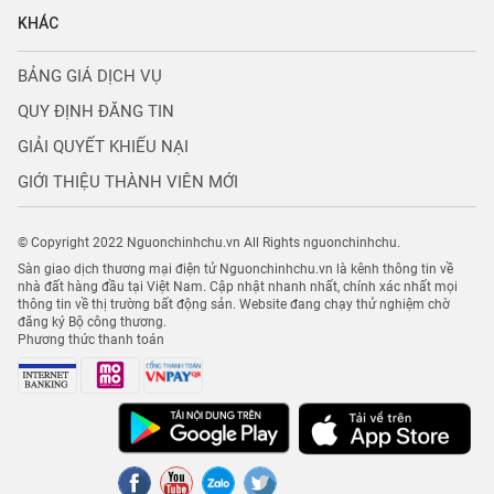
KHÁC
BẢNG GIÁ DỊCH VỤ
QUY ĐỊNH ĐĂNG TIN
GIẢI QUYẾT KHIẾU NẠI
GIỚI THIỆU THÀNH VIÊN MỚI
© Copyright 2022 Nguonchinhchu.vn All Rights nguonchinhchu.
Sàn giao dịch thương mại điện tử Nguonchinhchu.vn là kênh thông tin về
nhà đất hàng đầu tại Việt Nam. Cập nhật nhanh nhất, chính xác nhất mọi
thông tin về thị trường bất động sản. Website đang chạy thử nghiệm chờ
đăng ký Bộ công thương.
Phương thức thanh toán