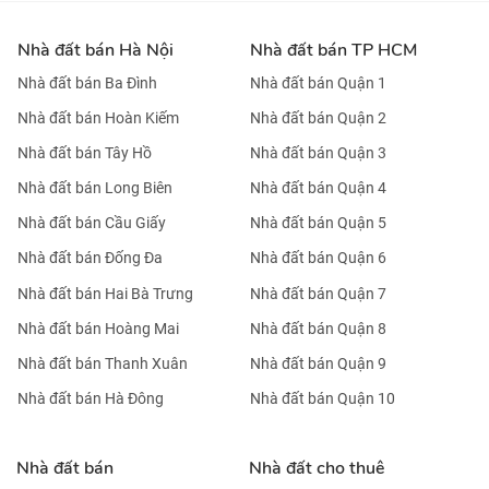
Nhà đất bán Hà Nội
Nhà đất bán TP HCM
Nhà đất bán Ba Đình
Nhà đất bán Quận 1
Nhà đất bán Hoàn Kiếm
Nhà đất bán Quận 2
Nhà đất bán Tây Hồ
Nhà đất bán Quận 3
Nhà đất bán Long Biên
Nhà đất bán Quận 4
Nhà đất bán Cầu Giấy
Nhà đất bán Quận 5
Nhà đất bán Đống Đa
Nhà đất bán Quận 6
Nhà đất bán Hai Bà Trưng
Nhà đất bán Quận 7
Nhà đất bán Hoàng Mai
Nhà đất bán Quận 8
Nhà đất bán Thanh Xuân
Nhà đất bán Quận 9
Nhà đất bán Hà Đông
Nhà đất bán Quận 10
Nhà đất bán
Nhà đất cho thuê