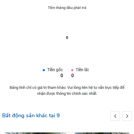
Tiền gốc
Tiền lãi
0
0
Bảng tính chỉ có giá trị tham khảo. Vui lòng liên hệ tư vấn trực tiếp để
nhận được thông tin chính xác nhất.
Bất động sản khác tại 9