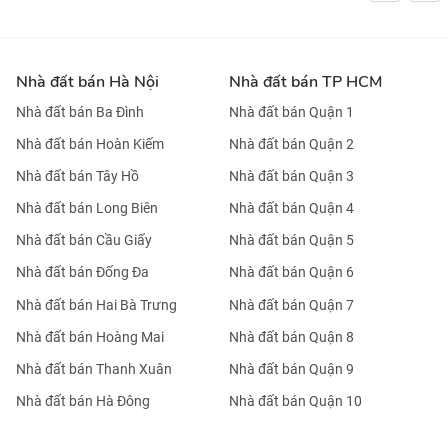
Nhà đất bán Hà Nội
Nhà đất bán TP HCM
Nhà đất bán Ba Đình
Nhà đất bán Quận 1
Nhà đất bán Hoàn Kiếm
Nhà đất bán Quận 2
Nhà đất bán Tây Hồ
Nhà đất bán Quận 3
Nhà đất bán Long Biên
Nhà đất bán Quận 4
Nhà đất bán Cầu Giấy
Nhà đất bán Quận 5
Nhà đất bán Đống Đa
Nhà đất bán Quận 6
Nhà đất bán Hai Bà Trưng
Nhà đất bán Quận 7
Nhà đất bán Hoàng Mai
Nhà đất bán Quận 8
Nhà đất bán Thanh Xuân
Nhà đất bán Quận 9
Nhà đất bán Hà Đông
Nhà đất bán Quận 10