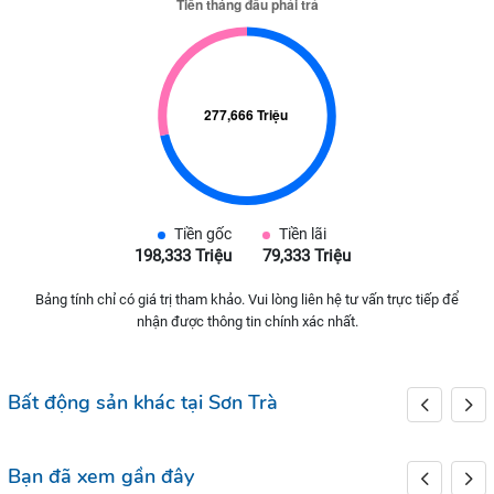
Tiền gốc
Tiền lãi
198,333 Triệu
79,333 Triệu
Bảng tính chỉ có giá trị tham khảo. Vui lòng liên hệ tư vấn trực tiếp để
nhận được thông tin chính xác nhất.
Bất động sản khác tại Sơn Trà
Bạn đã xem gần đây