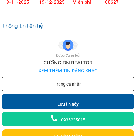
19-11-2025
19-12-2025
Miễn phí
80627
Thông tin liên hệ
Được đăng bởi
CƯỜNG ĐN REALTOR
XEM THÊM TIN ĐĂNG KHÁC
Trang cá nhân
Lưu tin này
0935235015