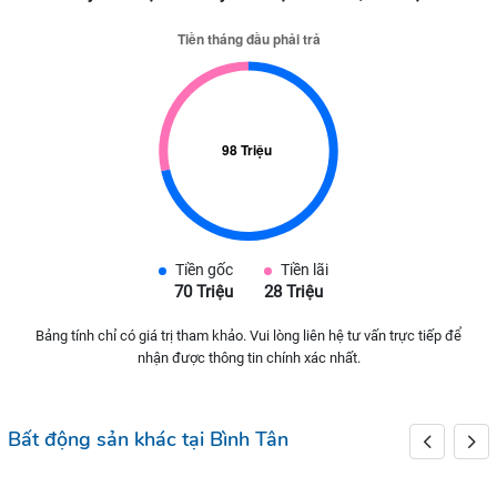
Tiền gốc
Tiền lãi
70 Triệu
28 Triệu
Bảng tính chỉ có giá trị tham khảo. Vui lòng liên hệ tư vấn trực tiếp để
nhận được thông tin chính xác nhất.
Bất động sản khác tại Bình Tân