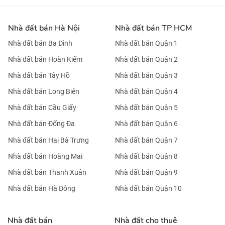
Nhà đất bán Hà Nội
Nhà đất bán TP HCM
Nhà đất bán Ba Đình
Nhà đất bán Quận 1
Nhà đất bán Hoàn Kiếm
Nhà đất bán Quận 2
Nhà đất bán Tây Hồ
Nhà đất bán Quận 3
Nhà đất bán Long Biên
Nhà đất bán Quận 4
Nhà đất bán Cầu Giấy
Nhà đất bán Quận 5
Nhà đất bán Đống Đa
Nhà đất bán Quận 6
Nhà đất bán Hai Bà Trưng
Nhà đất bán Quận 7
Nhà đất bán Hoàng Mai
Nhà đất bán Quận 8
Nhà đất bán Thanh Xuân
Nhà đất bán Quận 9
Nhà đất bán Hà Đông
Nhà đất bán Quận 10
Nhà đất bán
Nhà đất cho thuê