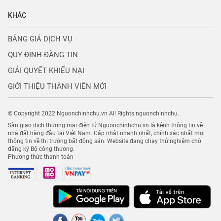
KHÁC
BẢNG GIÁ DỊCH VỤ
QUY ĐỊNH ĐĂNG TIN
GIẢI QUYẾT KHIẾU NẠI
GIỚI THIỆU THÀNH VIÊN MỚI
© Copyright 2022 Nguonchinhchu.vn All Rights nguonchinhchu.
Sàn giao dịch thương mại điện tử Nguonchinhchu.vn là kênh thông tin về
nhà đất hàng đầu tại Việt Nam. Cập nhật nhanh nhất, chính xác nhất mọi
thông tin về thị trường bất động sản. Website đang chạy thử nghiệm chờ
đăng ký Bộ công thương.
Phương thức thanh toán