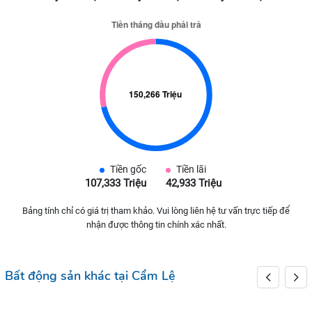
Tiền gốc
Tiền lãi
107,333 Triệu
42,933 Triệu
Bảng tính chỉ có giá trị tham khảo. Vui lòng liên hệ tư vấn trực tiếp để
nhận được thông tin chính xác nhất.
Bất động sản khác tại Cẩm Lệ