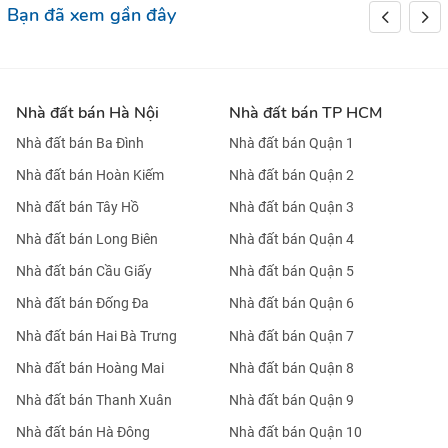
Bạn đã xem gần đây
Nhà đất bán Hà Nội
Nhà đất bán TP HCM
Nhà đất bán Ba Đình
Nhà đất bán Quận 1
Nhà đất bán Hoàn Kiếm
Nhà đất bán Quận 2
Nhà đất bán Tây Hồ
Nhà đất bán Quận 3
Nhà đất bán Long Biên
Nhà đất bán Quận 4
Nhà đất bán Cầu Giấy
Nhà đất bán Quận 5
Nhà đất bán Đống Đa
Nhà đất bán Quận 6
Nhà đất bán Hai Bà Trưng
Nhà đất bán Quận 7
Nhà đất bán Hoàng Mai
Nhà đất bán Quận 8
Nhà đất bán Thanh Xuân
Nhà đất bán Quận 9
Nhà đất bán Hà Đông
Nhà đất bán Quận 10