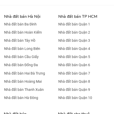
Nhà đất bán Hà Nội
Nhà đất bán TP HCM
Nhà đất bán Ba Đình
Nhà đất bán Quận 1
Nhà đất bán Hoàn Kiếm
Nhà đất bán Quận 2
Nhà đất bán Tây Hồ
Nhà đất bán Quận 3
Nhà đất bán Long Biên
Nhà đất bán Quận 4
Nhà đất bán Cầu Giấy
Nhà đất bán Quận 5
Nhà đất bán Đống Đa
Nhà đất bán Quận 6
Nhà đất bán Hai Bà Trưng
Nhà đất bán Quận 7
Nhà đất bán Hoàng Mai
Nhà đất bán Quận 8
Nhà đất bán Thanh Xuân
Nhà đất bán Quận 9
Nhà đất bán Hà Đông
Nhà đất bán Quận 10
Nhà đất bán
Nhà đất cho thuê