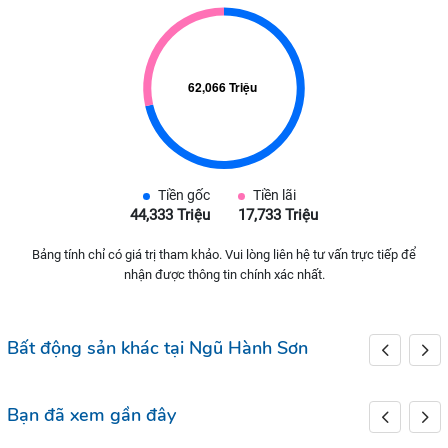
Tiền gốc
Tiền lãi
44,333 Triệu
17,733 Triệu
Bảng tính chỉ có giá trị tham khảo. Vui lòng liên hệ tư vấn trực tiếp để
nhận được thông tin chính xác nhất.
Bất động sản khác tại Ngũ Hành Sơn
Bạn đã xem gần đây