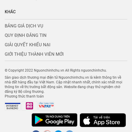
KHÁC
BẢNG GIÁ DỊCH VỤ
QUY ĐỊNH ĐĂNG TIN
GIẢI QUYẾT KHIẾU NẠI
GIỚI THIỆU THÀNH VIÊN MỚI
© Copyright 2022 Nguonchinhchu.vn All Rights nguonchinhchu.
Sàn giao dịch thương mại điện tử Nguonchinhchu.vn là kênh thông tin về
nhà đất hàng đầu tại Việt Nam. Cập nhật nhanh nhất, chính xác nhất mọi
thông tin về thị trường bất động sản. Website đang chạy thử nghiệm chờ
đăng ký Bộ công thương.
Phương thức thanh toán