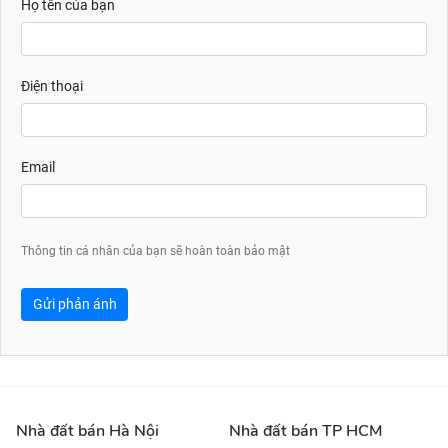
Họ tên của bạn
Điện thoại
Email
Thông tin cá nhân của bạn sẽ hoàn toàn bảo mật
Gửi phản ánh
Nhà đất bán Hà Nội
Nhà đất bán TP HCM