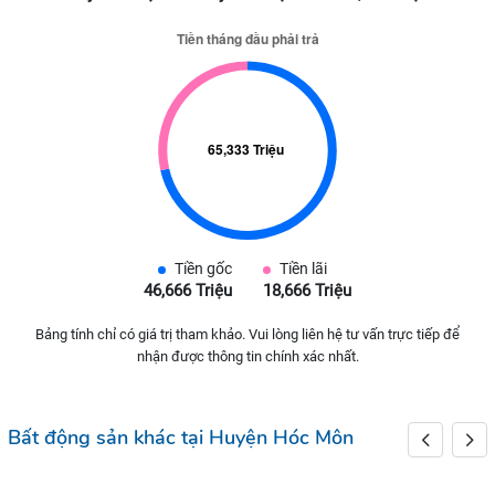
Tiền gốc
Tiền lãi
46,666 Triệu
18,666 Triệu
Bảng tính chỉ có giá trị tham khảo. Vui lòng liên hệ tư vấn trực tiếp để
nhận được thông tin chính xác nhất.
Bất động sản khác tại Huyện Hóc Môn