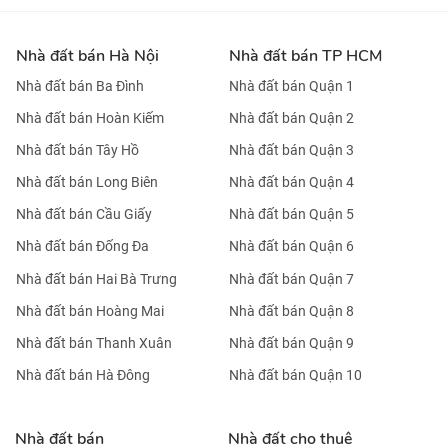
Nhà đất bán Hà Nội
Nhà đất bán TP HCM
Nhà đất bán Ba Đình
Nhà đất bán Quận 1
Nhà đất bán Hoàn Kiếm
Nhà đất bán Quận 2
Nhà đất bán Tây Hồ
Nhà đất bán Quận 3
Nhà đất bán Long Biên
Nhà đất bán Quận 4
Nhà đất bán Cầu Giấy
Nhà đất bán Quận 5
Nhà đất bán Đống Đa
Nhà đất bán Quận 6
Nhà đất bán Hai Bà Trưng
Nhà đất bán Quận 7
Nhà đất bán Hoàng Mai
Nhà đất bán Quận 8
Nhà đất bán Thanh Xuân
Nhà đất bán Quận 9
Nhà đất bán Hà Đông
Nhà đất bán Quận 10
Nhà đất bán
Nhà đất cho thuê