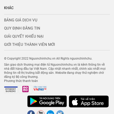
KHÁC
BẢNG GIÁ DỊCH VỤ
QUY ĐỊNH ĐĂNG TIN
GIẢI QUYẾT KHIẾU NẠI
GIỚI THIỆU THÀNH VIÊN MỚI
© Copyright 2022 Nguonchinhchu.vn All Rights nguonchinhchu.
Sàn giao dịch thương mại điện tử Nguonchinhchu.vn là kênh thông tin về
nhà đất hàng đầu tại Việt Nam. Cập nhật nhanh nhất, chính xác nhất mọi
thông tin về thị trường bất động sản. Website đang chạy thử nghiệm chờ
đăng ký Bộ công thương.
Phương thức thanh toán