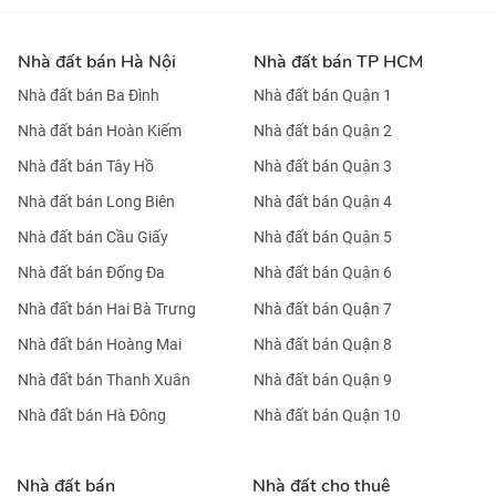
Nhà đất bán Hà Nội
Nhà đất bán TP HCM
Nhà đất bán Ba Đình
Nhà đất bán Quận 1
Nhà đất bán Hoàn Kiếm
Nhà đất bán Quận 2
Nhà đất bán Tây Hồ
Nhà đất bán Quận 3
Nhà đất bán Long Biên
Nhà đất bán Quận 4
Nhà đất bán Cầu Giấy
Nhà đất bán Quận 5
Nhà đất bán Đống Đa
Nhà đất bán Quận 6
Nhà đất bán Hai Bà Trưng
Nhà đất bán Quận 7
Nhà đất bán Hoàng Mai
Nhà đất bán Quận 8
Nhà đất bán Thanh Xuân
Nhà đất bán Quận 9
Nhà đất bán Hà Đông
Nhà đất bán Quận 10
Nhà đất bán
Nhà đất cho thuê