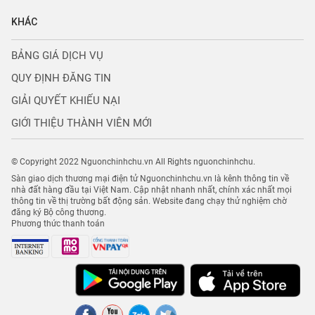
KHÁC
BẢNG GIÁ DỊCH VỤ
QUY ĐỊNH ĐĂNG TIN
GIẢI QUYẾT KHIẾU NẠI
GIỚI THIỆU THÀNH VIÊN MỚI
© Copyright 2022 Nguonchinhchu.vn All Rights nguonchinhchu.
Sàn giao dịch thương mại điện tử Nguonchinhchu.vn là kênh thông tin về
nhà đất hàng đầu tại Việt Nam. Cập nhật nhanh nhất, chính xác nhất mọi
thông tin về thị trường bất động sản. Website đang chạy thử nghiệm chờ
đăng ký Bộ công thương.
Phương thức thanh toán