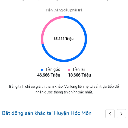
Tiền gốc
Tiền lãi
46,666 Triệu
18,666 Triệu
Bảng tính chỉ có giá trị tham khảo. Vui lòng liên hệ tư vấn trực tiếp để
nhận được thông tin chính xác nhất.
Bất động sản khác tại Huyện Hóc Môn