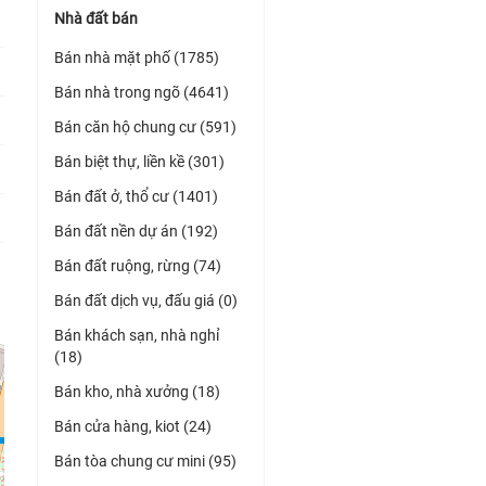
Nhà đất bán
Bán nhà mặt phố (1785)
Bán nhà trong ngõ (4641)
Bán căn hộ chung cư (591)
Bán biệt thự, liền kề (301)
Bán đất ở, thổ cư (1401)
Bán đất nền dự án (192)
Bán đất ruộng, rừng (74)
Bán đất dịch vụ, đấu giá (0)
Bán khách sạn, nhà nghỉ
(18)
Bán kho, nhà xưởng (18)
Bán cửa hàng, kiot (24)
Bán tòa chung cư mini (95)