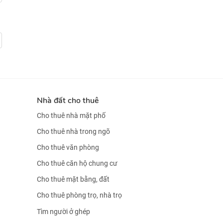
Nhà đất cho thuê
Cho thuê nhà mặt phố
Cho thuê nhà trong ngõ
Cho thuê văn phòng
Cho thuê căn hộ chung cư
Cho thuê mặt bằng, đất
Cho thuê phòng trọ, nhà trọ
Tìm người ở ghép