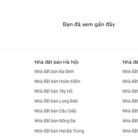
Bạn đã xem gần đây
Nhà đất bán Hà Nội
Nhà đ
Nhà đất bán Ba Đình
Nhà đất
Nhà đất bán Hoàn Kiếm
Nhà đất
Nhà đất bán Tây Hồ
Nhà đất
Nhà đất bán Long Biên
Nhà đất
Nhà đất bán Cầu Giấy
Nhà đất
Nhà đất bán Đống Đa
Nhà đất
Nhà đất bán Hai Bà Trưng
Nhà đất