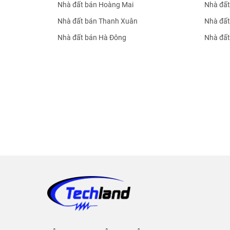
Nhà đất bán Hoàng Mai
Nhà đất
Nhà đất bán Thanh Xuân
Nhà đất
Nhà đất bán Hà Đông
Nhà đất