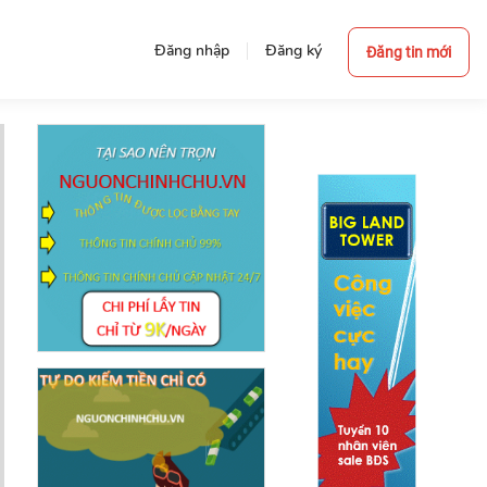
Đăng nhập
Đăng ký
Đăng tin mới