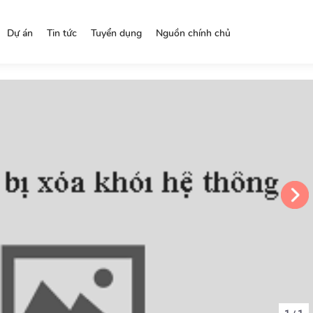
Dự án
Tin tức
Tuyển dụng
Nguồn chính chủ