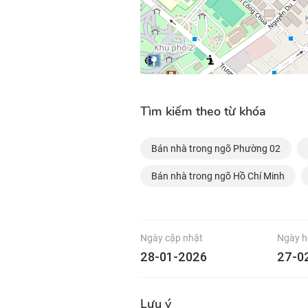
Tìm kiếm theo từ khóa
Bán nhà trong ngõ Phường 02
Bán nhà trong ngõ Hồ Chí Minh
Ngày cập nhật
Ngày h
28-01-2026
27-0
Lưu ý