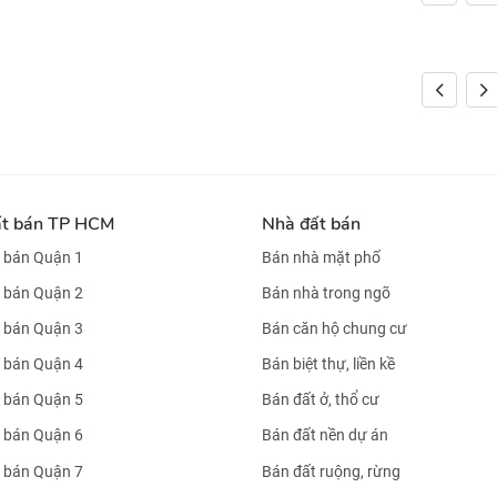
ất bán TP HCM
Nhà đất bán
 bán Quận 1
Bán nhà mặt phố
 bán Quận 2
Bán nhà trong ngõ
 bán Quận 3
Bán căn hộ chung cư
 bán Quận 4
Bán biệt thự, liền kề
 bán Quận 5
Bán đất ở, thổ cư
 bán Quận 6
Bán đất nền dự án
 bán Quận 7
Bán đất ruộng, rừng