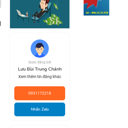
Được đăng bởi
Lưu Bùi Trung Chánh
Xem thêm tin đăng khác
0931172218
Nhắn Zalo