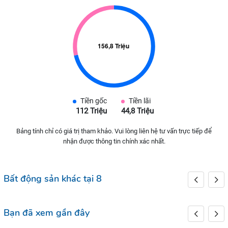
Tiền gốc
Tiền lãi
112 Triệu
44,8 Triệu
Bảng tính chỉ có giá trị tham khảo. Vui lòng liên hệ tư vấn trực tiếp để
nhận được thông tin chính xác nhất.
Bất động sản khác tại 8
Bạn đã xem gần đây