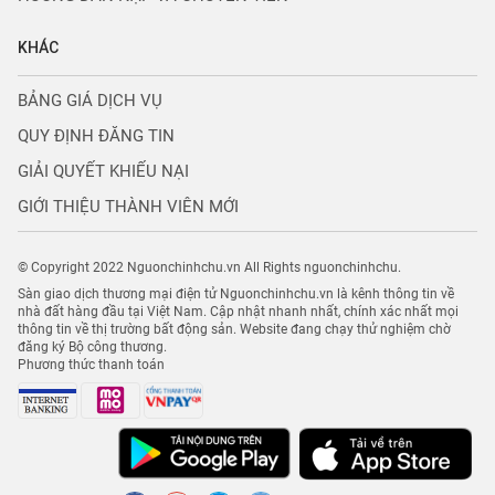
KHÁC
BẢNG GIÁ DỊCH VỤ
QUY ĐỊNH ĐĂNG TIN
GIẢI QUYẾT KHIẾU NẠI
GIỚI THIỆU THÀNH VIÊN MỚI
© Copyright 2022 Nguonchinhchu.vn All Rights nguonchinhchu.
Sàn giao dịch thương mại điện tử Nguonchinhchu.vn là kênh thông tin về
nhà đất hàng đầu tại Việt Nam. Cập nhật nhanh nhất, chính xác nhất mọi
thông tin về thị trường bất động sản. Website đang chạy thử nghiệm chờ
đăng ký Bộ công thương.
Phương thức thanh toán