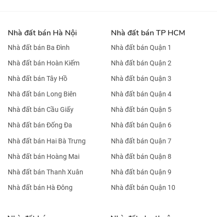
Nhà đất bán Hà Nội
Nhà đất bán TP HCM
Nhà đất bán Ba Đình
Nhà đất bán Quận 1
Nhà đất bán Hoàn Kiếm
Nhà đất bán Quận 2
Nhà đất bán Tây Hồ
Nhà đất bán Quận 3
Nhà đất bán Long Biên
Nhà đất bán Quận 4
Nhà đất bán Cầu Giấy
Nhà đất bán Quận 5
Nhà đất bán Đống Đa
Nhà đất bán Quận 6
Nhà đất bán Hai Bà Trưng
Nhà đất bán Quận 7
Nhà đất bán Hoàng Mai
Nhà đất bán Quận 8
Nhà đất bán Thanh Xuân
Nhà đất bán Quận 9
Nhà đất bán Hà Đông
Nhà đất bán Quận 10