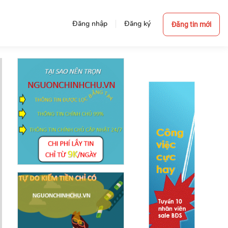
Đăng nhập
Đăng ký
Đăng tin mới