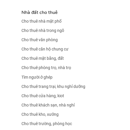
Nhà đất cho thuê
Cho thuê nhà mặt phố
Cho thuê nhà trong ngõ
Cho thuê văn phòng
Cho thuê căn hộ chung cư
Cho thuê mặt bằng, đất
Cho thuê phòng trọ, nhà trọ
Tìm người ở ghép
Cho thuê trang trại, khu nghỉ dưỡng
Cho thuê cửa hàng, kiot
Cho thuê khách sạn, nhà nghỉ
Cho thuê kho, xưởng
Cho thuê trường, phòng học