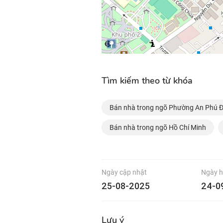
Tìm kiếm theo từ khóa
Bán nhà trong ngõ Phường An Phú 
Bán nhà trong ngõ Hồ Chí Minh
Ngày cập nhật
Ngày h
25-08-2025
24-0
Lưu ý