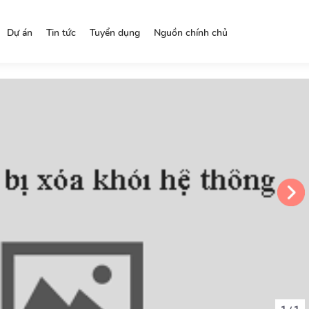
Dự án
Tin tức
Tuyển dụng
Nguồn chính chủ