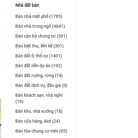
Nhà đất bán
Bán nhà mặt phố (1785)
Bán nhà trong ngõ (4641)
Bán căn hộ chung cư (591)
Bán biệt thự, liền kề (301)
Bán đất ở, thổ cư (1401)
Bán đất nền dự án (192)
Bán đất ruộng, rừng (74)
Bán đất dịch vụ, đấu giá (0)
Bán khách sạn, nhà nghỉ
(18)
Bán kho, nhà xưởng (18)
Bán cửa hàng, kiot (24)
Bán tòa chung cư mini (95)