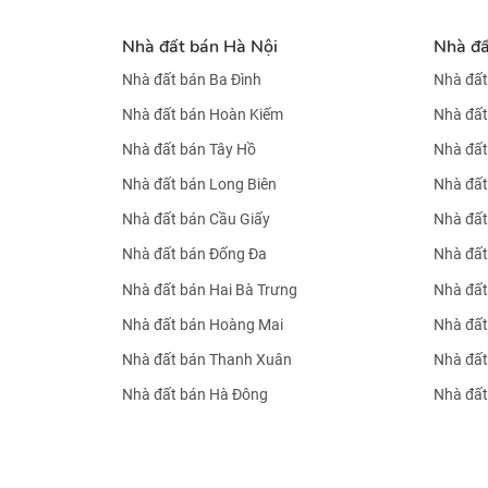
Nhà đất bán Hà Nội
Nhà đ
Nhà đất bán Ba Đình
Nhà đất
Nhà đất bán Hoàn Kiếm
Nhà đất
Nhà đất bán Tây Hồ
Nhà đất
Nhà đất bán Long Biên
Nhà đất
Nhà đất bán Cầu Giấy
Nhà đất
Nhà đất bán Đống Đa
Nhà đất
Nhà đất bán Hai Bà Trưng
Nhà đất
Nhà đất bán Hoàng Mai
Nhà đất
Nhà đất bán Thanh Xuân
Nhà đất
Nhà đất bán Hà Đông
Nhà đất