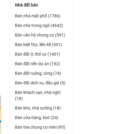
Nhà đất bán
Bán nhà mặt phố (1786)
Bán nhà trong ngõ (4642)
Bán căn hộ chung cư (591)
Bán biệt thự, liền kề (301)
Bán đất ở, thổ cư (1401)
Bán đất nền dự án (192)
Bán đất ruộng, rừng (74)
Bán đất dịch vụ, đấu giá (0)
Bán khách sạn, nhà nghỉ
(18)
Bán kho, nhà xưởng (18)
Bán cửa hàng, kiot (24)
Bán tòa chung cư mini (95)