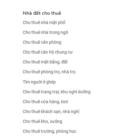
Nhà đất cho thuê
Cho thuê nhà mặt phố
Cho thuê nhà trong ngõ
Cho thuê văn phòng
Cho thuê căn hộ chung cư
Cho thuê mặt bằng, đất
Cho thuê phòng trọ, nhà trọ
Tìm người ở ghép
Cho thuê trang trại, khu nghỉ dưỡng
Cho thuê cửa hàng, kiot
Cho thuê khách sạn, nhà nghỉ
Cho thuê kho, xưởng
Cho thuê trường, phòng học