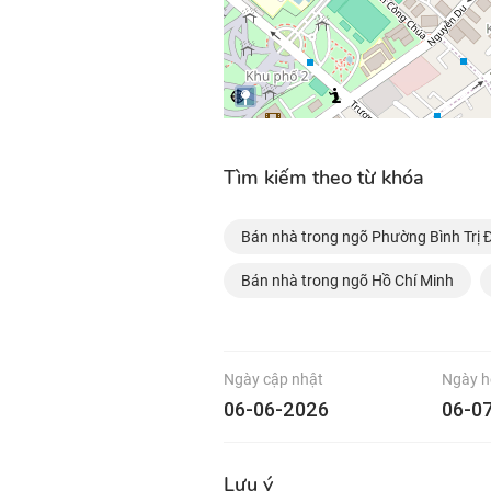
Tìm kiếm theo từ khóa
Bán nhà trong ngõ Phường Bình Trị 
Bán nhà trong ngõ Hồ Chí Minh
Ngày cập nhật
Ngày h
06-06-2026
06-0
Lưu ý