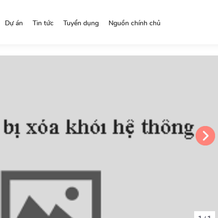
Dự án
Tin tức
Tuyển dụng
Nguồn chính chủ