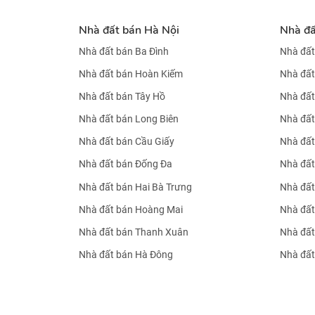
Nhà đất bán Hà Nội
Nhà đ
Nhà đất bán Ba Đình
Nhà đất
Nhà đất bán Hoàn Kiếm
Nhà đất
Nhà đất bán Tây Hồ
Nhà đất
Nhà đất bán Long Biên
Nhà đất
Nhà đất bán Cầu Giấy
Nhà đất
Nhà đất bán Đống Đa
Nhà đất
Nhà đất bán Hai Bà Trưng
Nhà đất
Nhà đất bán Hoàng Mai
Nhà đất
Nhà đất bán Thanh Xuân
Nhà đất
Nhà đất bán Hà Đông
Nhà đất