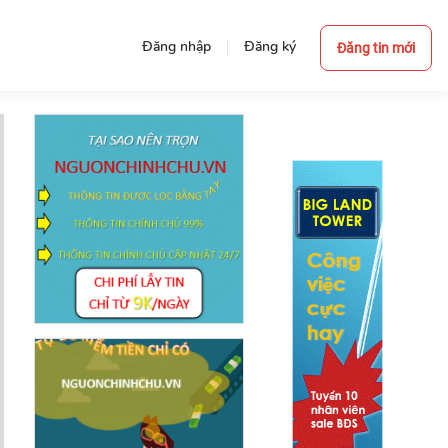
Đăng nhập
Đăng ký
Đăng tin mới