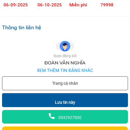
06-09-2025
06-10-2025
Miễn phí
79998
Thông tin liên hệ
Được đăng bởi
ĐOÀN VĂN NGHĨA
XEM THÊM TIN ĐĂNG KHÁC
Trang cá nhân
Lưu tin này
0932927000