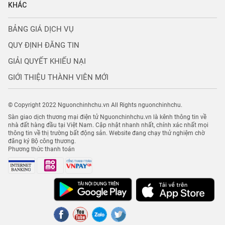
KHÁC
BẢNG GIÁ DỊCH VỤ
QUY ĐỊNH ĐĂNG TIN
GIẢI QUYẾT KHIẾU NẠI
GIỚI THIỆU THÀNH VIÊN MỚI
© Copyright 2022 Nguonchinhchu.vn All Rights nguonchinhchu.
Sàn giao dịch thương mại điện tử Nguonchinhchu.vn là kênh thông tin về
nhà đất hàng đầu tại Việt Nam. Cập nhật nhanh nhất, chính xác nhất mọi
thông tin về thị trường bất động sản. Website đang chạy thử nghiệm chờ
đăng ký Bộ công thương.
Phương thức thanh toán