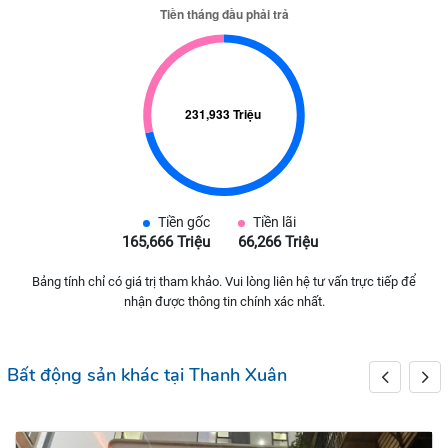
Tiền gốc
Tiền lãi
165,666 Triệu
66,266 Triệu
Bảng tính chỉ có giá trị tham khảo. Vui lòng liên hệ tư vấn trực tiếp để
nhận được thông tin chính xác nhất.
Bất động sản khác tại Thanh Xuân