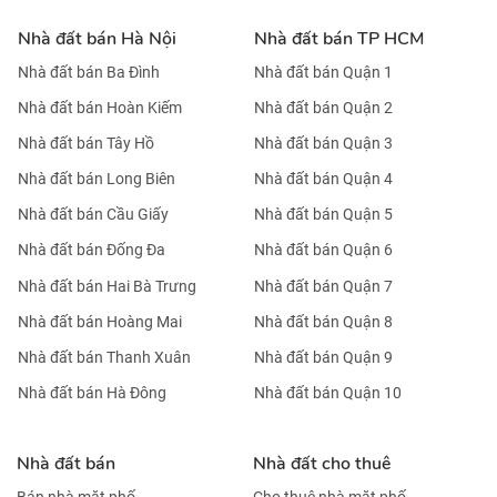
Nhà đất bán Hà Nội
Nhà đất bán TP HCM
Nhà đất bán Ba Đình
Nhà đất bán Quận 1
Nhà đất bán Hoàn Kiếm
Nhà đất bán Quận 2
Nhà đất bán Tây Hồ
Nhà đất bán Quận 3
Nhà đất bán Long Biên
Nhà đất bán Quận 4
Nhà đất bán Cầu Giấy
Nhà đất bán Quận 5
Nhà đất bán Đống Đa
Nhà đất bán Quận 6
Nhà đất bán Hai Bà Trưng
Nhà đất bán Quận 7
Nhà đất bán Hoàng Mai
Nhà đất bán Quận 8
Nhà đất bán Thanh Xuân
Nhà đất bán Quận 9
Nhà đất bán Hà Đông
Nhà đất bán Quận 10
Nhà đất bán
Nhà đất cho thuê