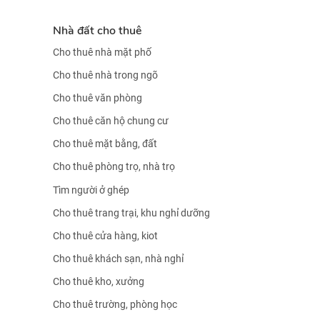
Nhà đất cho thuê
Cho thuê nhà mặt phố
Cho thuê nhà trong ngõ
Cho thuê văn phòng
Cho thuê căn hộ chung cư
Cho thuê mặt bằng, đất
Cho thuê phòng trọ, nhà trọ
Tìm người ở ghép
Cho thuê trang trại, khu nghỉ dưỡng
Cho thuê cửa hàng, kiot
Cho thuê khách sạn, nhà nghỉ
Cho thuê kho, xưởng
Cho thuê trường, phòng học