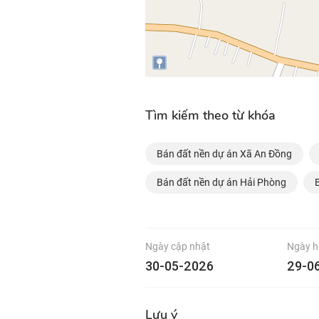
Tìm kiếm theo từ khóa
Bán đất nền dự án Xã An Đồng
Bán đất nền dự án Hải Phòng
Ngày cập nhật
Ngày h
30-05-2026
29-0
Lưu ý