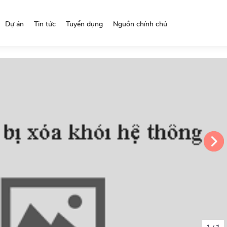
Dự án
Tin tức
Tuyển dụng
Nguồn chính chủ