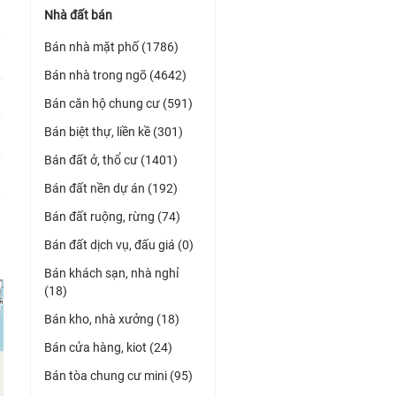
Nhà đất bán
Bán nhà mặt phố (1786)
Bán nhà trong ngõ (4642)
Bán căn hộ chung cư (591)
Bán biệt thự, liền kề (301)
Bán đất ở, thổ cư (1401)
Bán đất nền dự án (192)
Bán đất ruộng, rừng (74)
Bán đất dịch vụ, đấu giá (0)
Bán khách sạn, nhà nghỉ
(18)
Bán kho, nhà xưởng (18)
Bán cửa hàng, kiot (24)
Bán tòa chung cư mini (95)