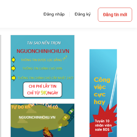
Đăng nhập
Đăng ký
Đăng tin mới