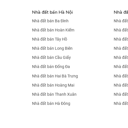
Nhà đất bán Hà Nội
Nhà đ
Nhà đất bán Ba Đình
Nhà đất
Nhà đất bán Hoàn Kiếm
Nhà đất
Nhà đất bán Tây Hồ
Nhà đất
Nhà đất bán Long Biên
Nhà đất
Nhà đất bán Cầu Giấy
Nhà đất
Nhà đất bán Đống Đa
Nhà đất
Nhà đất bán Hai Bà Trưng
Nhà đất
Nhà đất bán Hoàng Mai
Nhà đất
Nhà đất bán Thanh Xuân
Nhà đất
Nhà đất bán Hà Đông
Nhà đất