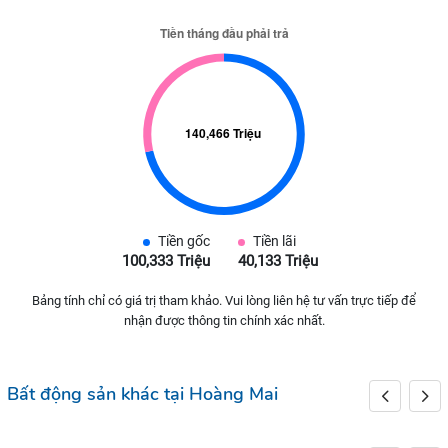
Tiền gốc
Tiền lãi
100,333 Triệu
40,133 Triệu
Bảng tính chỉ có giá trị tham khảo. Vui lòng liên hệ tư vấn trực tiếp để
nhận được thông tin chính xác nhất.
Bất động sản khác tại Hoàng Mai