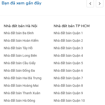
Bạn đã xem gần đây
Nhà đất bán Hà Nội
Nhà đất bán TP HCM
Nhà đất bán Ba Đình
Nhà đất bán Quận 1
Nhà đất bán Hoàn Kiếm
Nhà đất bán Quận 2
Nhà đất bán Tây Hồ
Nhà đất bán Quận 3
Nhà đất bán Long Biên
Nhà đất bán Quận 4
Nhà đất bán Cầu Giấy
Nhà đất bán Quận 5
Nhà đất bán Đống Đa
Nhà đất bán Quận 6
Nhà đất bán Hai Bà Trưng
Nhà đất bán Quận 7
Nhà đất bán Hoàng Mai
Nhà đất bán Quận 8
Nhà đất bán Thanh Xuân
Nhà đất bán Quận 9
Nhà đất bán Hà Đông
Nhà đất bán Quận 10