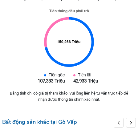
Tiền gốc
Tiền lãi
107,333 Triệu
42,933 Triệu
Bảng tính chỉ có giá trị tham khảo. Vui lòng liên hệ tư vấn trực tiếp để
nhận được thông tin chính xác nhất.
Bất động sản khác tại Gò Vấp