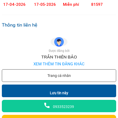
17-04-2026
17-05-2026
Miễn phí
81597
Thông tin liên hệ
Được đăng bởi
TRẦN THIÊN BẢO
XEM THÊM TIN ĐĂNG KHÁC
Trang cá nhân
Lưu tin này
0933523239