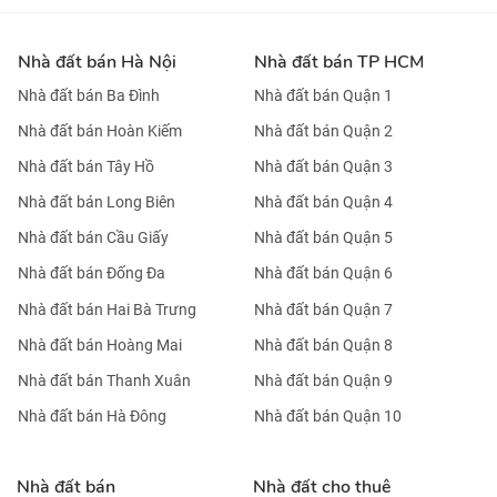
Nhà đất bán Hà Nội
Nhà đất bán TP HCM
Nhà đất bán Ba Đình
Nhà đất bán Quận 1
Nhà đất bán Hoàn Kiếm
Nhà đất bán Quận 2
Nhà đất bán Tây Hồ
Nhà đất bán Quận 3
Nhà đất bán Long Biên
Nhà đất bán Quận 4
Nhà đất bán Cầu Giấy
Nhà đất bán Quận 5
Nhà đất bán Đống Đa
Nhà đất bán Quận 6
Nhà đất bán Hai Bà Trưng
Nhà đất bán Quận 7
Nhà đất bán Hoàng Mai
Nhà đất bán Quận 8
Nhà đất bán Thanh Xuân
Nhà đất bán Quận 9
Nhà đất bán Hà Đông
Nhà đất bán Quận 10
Nhà đất bán
Nhà đất cho thuê