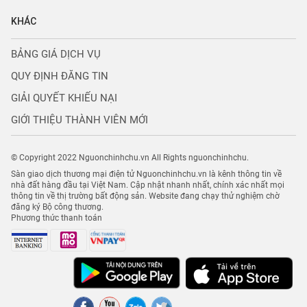
KHÁC
BẢNG GIÁ DỊCH VỤ
QUY ĐỊNH ĐĂNG TIN
GIẢI QUYẾT KHIẾU NẠI
GIỚI THIỆU THÀNH VIÊN MỚI
© Copyright 2022 Nguonchinhchu.vn All Rights nguonchinhchu.
Sàn giao dịch thương mại điện tử Nguonchinhchu.vn là kênh thông tin về
nhà đất hàng đầu tại Việt Nam. Cập nhật nhanh nhất, chính xác nhất mọi
thông tin về thị trường bất động sản. Website đang chạy thử nghiệm chờ
đăng ký Bộ công thương.
Phương thức thanh toán